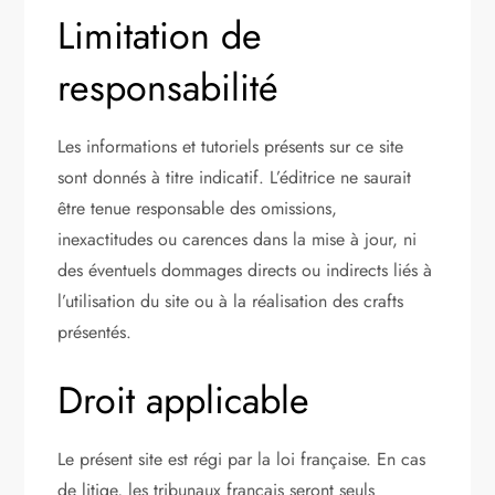
Limitation de
responsabilité
Les informations et tutoriels présents sur ce site
sont donnés à titre indicatif. L’éditrice ne saurait
être tenue responsable des omissions,
inexactitudes ou carences dans la mise à jour, ni
des éventuels dommages directs ou indirects liés à
l’utilisation du site ou à la réalisation des crafts
présentés.
Droit applicable
Le présent site est régi par la loi française. En cas
de litige, les tribunaux français seront seuls