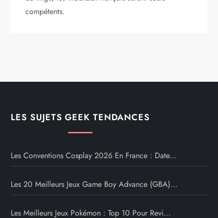
compétents.
LES SUJETS GEEK TENDANCES
Les Conventions Cosplay 2026 En France : Date...
Les 20 Meilleurs Jeux Game Boy Advance (GBA)...
Les Meilleurs Jeux Pokémon : Top 10 Pour Revi...