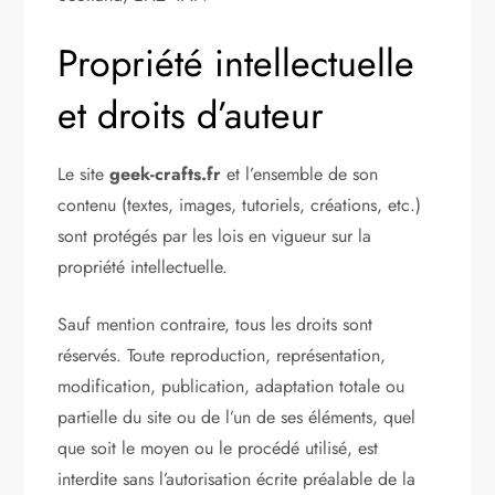
Propriété intellectuelle
et droits d’auteur
Le site
geek-crafts.fr
et l’ensemble de son
contenu (textes, images, tutoriels, créations, etc.)
sont protégés par les lois en vigueur sur la
propriété intellectuelle.
Sauf mention contraire, tous les droits sont
réservés. Toute reproduction, représentation,
modification, publication, adaptation totale ou
partielle du site ou de l’un de ses éléments, quel
que soit le moyen ou le procédé utilisé, est
interdite sans l’autorisation écrite préalable de la