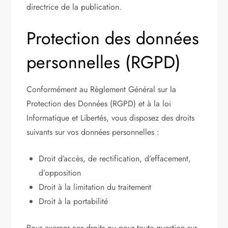
directrice de la publication.
Protection des données
personnelles (RGPD)
Conformément au Règlement Général sur la
Protection des Données (RGPD) et à la loi
Informatique et Libertés, vous disposez des droits
suivants sur vos données personnelles :
Droit d’accès, de rectification, d’effacement,
d’opposition
Droit à la limitation du traitement
Droit à la portabilité
Pour exercer ces droits ou pour toute question sur