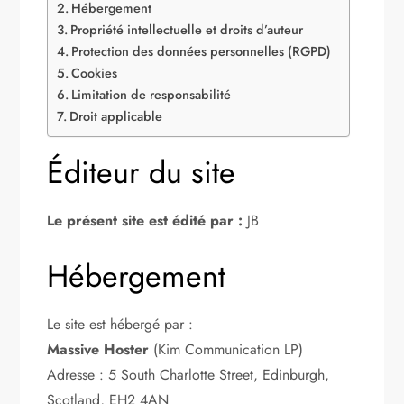
Hébergement
Propriété intellectuelle et droits d’auteur
Protection des données personnelles (RGPD)
Cookies
Limitation de responsabilité
Droit applicable
Éditeur du site
Le présent site est édité par :
JB
Hébergement
Le site est hébergé par :
Massive Hoster
(Kim Communication LP)
Adresse : 5 South Charlotte Street, Edinburgh,
Scotland, EH2 4AN