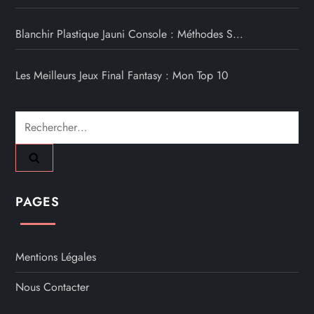
Blanchir Plastique Jauni Console : Méthodes S...
Les Meilleurs Jeux Final Fantasy : Mon Top 10
Rechercher :
PAGES
Mentions Légales
Nous Contacter