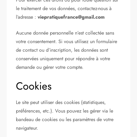
le traitement de vos données, contactez-nous à
l’adresse :
viepratiquefrance@gmail.com
Aucune donnée personnelle n’est collectée sans
votre consentement. Si vous utilisez un formulaire
de contact ou d’inscription, les données sont
conservées uniquement pour répondre à votre
demande ou gérer votre compte.
Cookies
Le site peut utiliser des cookies (statistiques,
préférences, etc.). Vous pouvez les gérer via le
bandeau de cookies ou les paramètres de votre
navigateur.