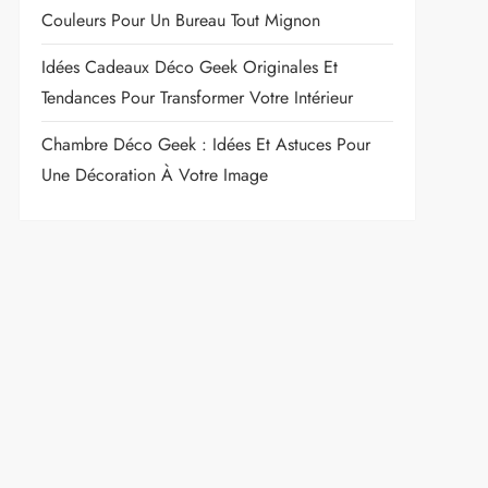
Couleurs Pour Un Bureau Tout Mignon
Idées Cadeaux Déco Geek Originales Et
Tendances Pour Transformer Votre Intérieur
Chambre Déco Geek : Idées Et Astuces Pour
Une Décoration À Votre Image