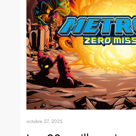
octobre 27, 2025