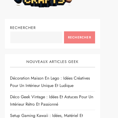
RECHERCHER
RECHERCHER
NOUVEAUX ARTICLES GEEK
Décoration Maison En Lego : Idées Créatives
Pour Un Intérieur Unique Et Ludique
Déco Geek Vintage : Idées Et Astuces Pour Un
Intérieur Rétro Et Passionné
Setup Gaming Kawaii : Idées, Matériel Et