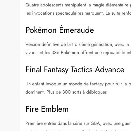
Quatre adolescents manipulent la magie élémentaire 
les invocations spectaculaires marquent. La suite renforc
Pokémon Émeraude
Version définitive de la troisième génération, avec 
vivants et les 386 Pokémon offrent une rejouabilité inf
Final Fantasy Tactics Advance
Un enfant invoque un monde de fantasy pour fuir la réa
dominent. Plus de 300 sorts à débloquer.
Fire Emblem
Première entrée dans la série sur GBA, avec une guer