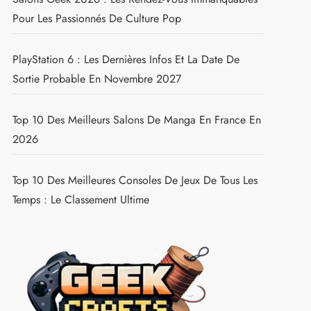
Pour Les Passionnés De Culture Pop
PlayStation 6 : Les Dernières Infos Et La Date De
Sortie Probable En Novembre 2027
Top 10 Des Meilleurs Salons De Manga En France En
2026
Top 10 Des Meilleures Consoles De Jeux De Tous Les
Temps : Le Classement Ultime