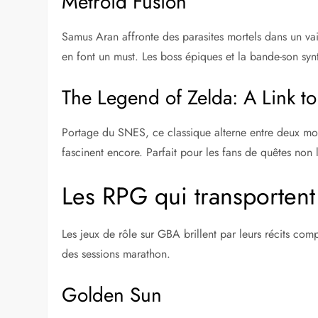
Metroid Fusion
Samus Aran affronte des parasites mortels dans un vai
en font un must. Les boss épiques et la bande-son syn
The Legend of Zelda: A Link to
Portage du SNES, ce classique alterne entre deux mond
fascinent encore. Parfait pour les fans de quêtes non l
Les RPG qui transportent
Les jeux de rôle sur GBA brillent par leurs récits comp
des sessions marathon.
Golden Sun