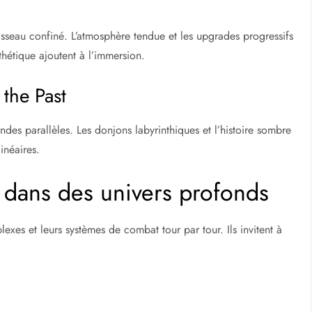
sseau confiné. L’atmosphère tendue et les upgrades progressifs
thétique ajoutent à l’immersion.
 the Past
es parallèles. Les donjons labyrinthiques et l’histoire sombre
inéaires.
 dans des univers profonds
lexes et leurs systèmes de combat tour par tour. Ils invitent à