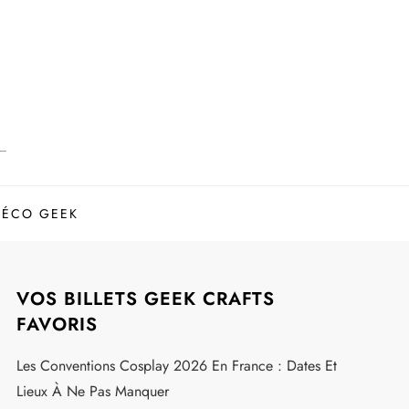
DÉCO GEEK
VOS BILLETS GEEK CRAFTS
FAVORIS
Les Conventions Cosplay 2026 En France : Dates Et
Lieux À Ne Pas Manquer