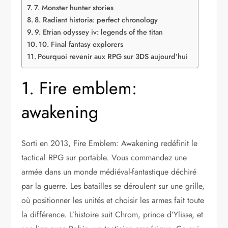
7. Monster hunter stories
8. Radiant historia: perfect chronology
9. Etrian odyssey iv: legends of the titan
10. Final fantasy explorers
Pourquoi revenir aux RPG sur 3DS aujourd’hui
1. Fire emblem:
awakening
Sorti en 2013, Fire Emblem: Awakening redéfinit le
tactical RPG sur portable. Vous commandez une
armée dans un monde médiéval-fantastique déchiré
par la guerre. Les batailles se déroulent sur une grille,
où positionner les unités et choisir les armes fait toute
la différence. L’histoire suit Chrom, prince d’Ylisse, et