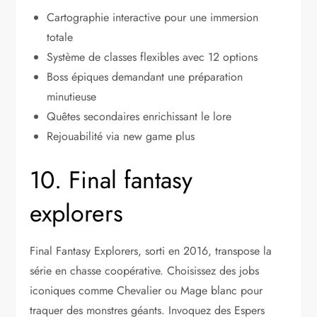
Cartographie interactive pour une immersion
totale
Système de classes flexibles avec 12 options
Boss épiques demandant une préparation
minutieuse
Quêtes secondaires enrichissant le lore
Rejouabilité via new game plus
10. Final fantasy
explorers
Final Fantasy Explorers, sorti en 2016, transpose la
série en chasse coopérative. Choisissez des jobs
iconiques comme Chevalier ou Mage blanc pour
traquer des monstres géants. Invoquez des Espers