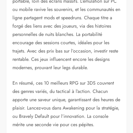
portable, loin des écrans massifs. L’émulation sur PC
ou mobile ravive les souvenirs, et les communautés en
ligne partagent mods et speedruns. Chaque titre a
forgé des liens avec des joueurs, via des histoires
personnelles de nuits blanches. La portabilité
encourage des sessions courtes, idéales pour les
trajets. Avec des prix bas sur l’occasion, investir reste
rentable. Ces jeux influencent encore les designs
modernes, prouvant leur legs durable.
En résumé, ces 10 meilleurs RPG sur 3DS couvrent
des genres variés, du tactical à l’action. Chacun
apporte une saveur unique, garantissant des heures de
plaisir. Lancez-vous dans Awakening pour la stratégie,
ou Bravely Default pour l’innovation. La console
mérite une seconde vie pour ces pépites.