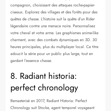
compagnon, choisissant des attaques roche-papier-
ciseaux. Explorez des villages et des forêts pour des
quêtes de chasse. L’histoire suit la quête d’un Rider
légendaire contre une menace noire. Personnalisez
votre cheval et votre arme. Les graphismes anime-like
charment, avec des combats dynamiques en 3D. 30
heures principales, plus du multiplayer local. Ce titre
adoucit la série pour un public plus large, tout en
gardant l’essence chasse.
8. Radiant historia:
perfect chronology
Remasterisé en 2017, Radiant Historia: Perfect
Chronology suit Stocke, agent temporel voyageant