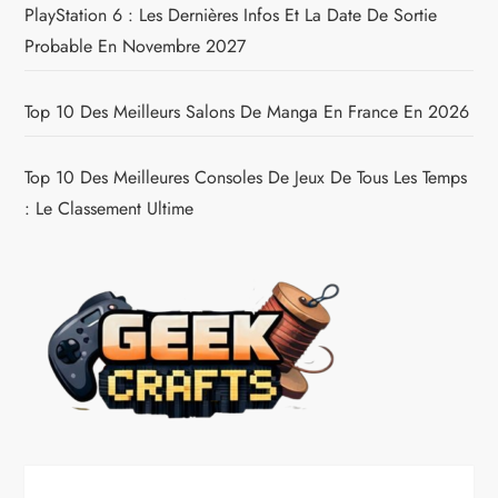
PlayStation 6 : Les Dernières Infos Et La Date De Sortie
Probable En Novembre 2027
Top 10 Des Meilleurs Salons De Manga En France En 2026
Top 10 Des Meilleures Consoles De Jeux De Tous Les Temps
: Le Classement Ultime