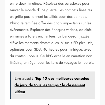
entre deux timelines. Résolvez des paradoxes pour
sauver le monde d’une guerre. Les combats linéaires
en grille positionnent les alliés pour des combos.
L’histoire ramifiée offre des choix impactants sur les
événements. Explorez des époques variées, de cités
en ruines à forêts enchantées. La bande-son jazzée
élève les moments dramatiques. Visuels 2D pixelisés,
optimisés pour 3DS. 40 heures pour l’intrigue, avec
du contenu bonus. Ce RPG excelle en narration non
linéaire, un régal pour les fans de voyages temporels.
Lire aussi :
Top 10 des meilleures consoles
de jeux de tous les temps : le classement
ultime