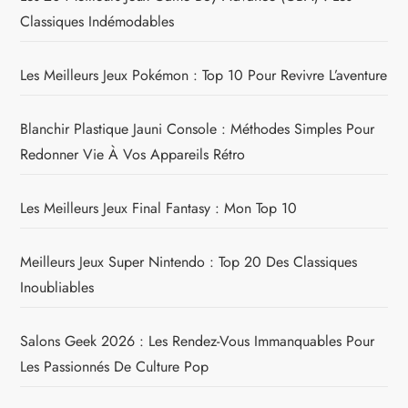
Classiques Indémodables
Les Meilleurs Jeux Pokémon : Top 10 Pour Revivre L’aventure
Blanchir Plastique Jauni Console : Méthodes Simples Pour
Redonner Vie À Vos Appareils Rétro
Les Meilleurs Jeux Final Fantasy : Mon Top 10
Meilleurs Jeux Super Nintendo : Top 20 Des Classiques
Inoubliables
Salons Geek 2026 : Les Rendez-Vous Immanquables Pour
Les Passionnés De Culture Pop