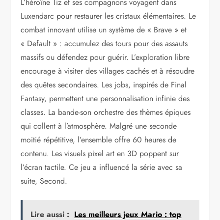
L’héroïne Tiz et ses compagnons voyagent dans
Luxendarc pour restaurer les cristaux élémentaires. Le
combat innovant utilise un système de « Brave » et
« Default » : accumulez des tours pour des assauts
massifs ou défendez pour guérir. L’exploration libre
encourage à visiter des villages cachés et à résoudre
des quêtes secondaires. Les jobs, inspirés de Final
Fantasy, permettent une personnalisation infinie des
classes. La bande-son orchestre des thèmes épiques
qui collent à l’atmosphère. Malgré une seconde
moitié répétitive, l’ensemble offre 60 heures de
contenu. Les visuels pixel art en 3D poppent sur
l’écran tactile. Ce jeu a influencé la série avec sa
suite, Second.
Lire aussi :
Les meilleurs jeux Mario : top