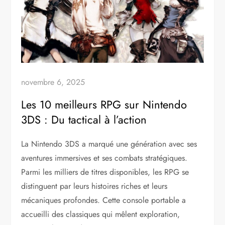
novembre 6, 2025
Les 10 meilleurs RPG sur Nintendo
3DS : Du tactical à l’action
La Nintendo 3DS a marqué une génération avec ses
aventures immersives et ses combats stratégiques.
Parmi les milliers de titres disponibles, les RPG se
distinguent par leurs histoires riches et leurs
mécaniques profondes. Cette console portable a
accueilli des classiques qui mêlent exploration,