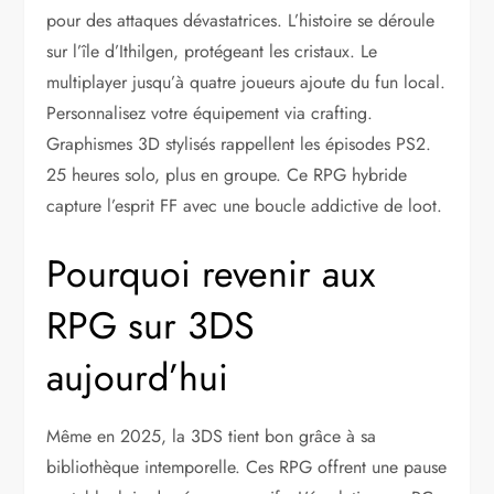
pour des attaques dévastatrices. L’histoire se déroule
sur l’île d’Ithilgen, protégeant les cristaux. Le
multiplayer jusqu’à quatre joueurs ajoute du fun local.
Personnalisez votre équipement via crafting.
Graphismes 3D stylisés rappellent les épisodes PS2.
25 heures solo, plus en groupe. Ce RPG hybride
capture l’esprit FF avec une boucle addictive de loot.
Pourquoi revenir aux
RPG sur 3DS
aujourd’hui
Même en 2025, la 3DS tient bon grâce à sa
bibliothèque intemporelle. Ces RPG offrent une pause