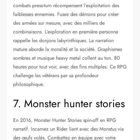
combats press-turn récompensent l’exploitation des
faiblesses ennemies. Fusez des démons pour créer
des armées sur mesure, avec des milliers de
combinaisons. L’exploration en première personne
rappelle les donjons labyrinthiques. La narration
mature aborde la moralité et la société. Graphismes
sombres et musique heavy metal collent au ton. 80
heures pour tout voir, avec des fins multiples. Ce RPG
challenge les vétérans par sa profondeur
philosophique.
7. Monster hunter stories
En 2016, Monster Hunter Stories spin-off en RPG
narratif. Incarnez un Rider liant avec des Monstus via
des œufs volés. Combattez en équipe avec votre