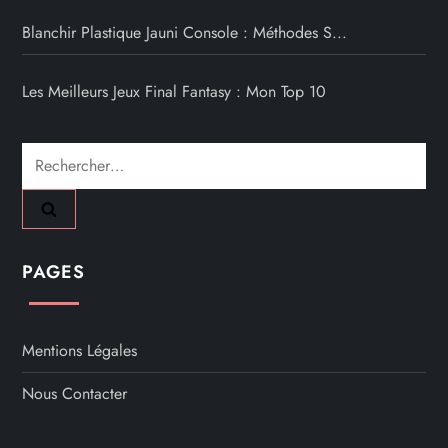
Blanchir Plastique Jauni Console : Méthodes S...
Les Meilleurs Jeux Final Fantasy : Mon Top 10
Rechercher :
PAGES
Mentions Légales
Nous Contacter