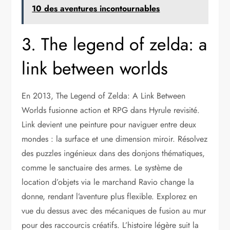
10 des aventures incontournables
3. The legend of zelda: a
link between worlds
En 2013, The Legend of Zelda: A Link Between
Worlds fusionne action et RPG dans Hyrule revisité.
Link devient une peinture pour naviguer entre deux
mondes : la surface et une dimension miroir. Résolvez
des puzzles ingénieux dans des donjons thématiques,
comme le sanctuaire des armes. Le système de
location d’objets via le marchand Ravio change la
donne, rendant l’aventure plus flexible. Explorez en
vue du dessus avec des mécaniques de fusion au mur
pour des raccourcis créatifs. L’histoire légère suit la