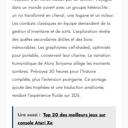
dans un monde ouvert avec un groupe hétéroclite :
un roi transformé en cheval, une tsigane et un voleur.
Les combats classiques en équipe demandent de la
gestion d’inventaire et de sorts. L’exploration révèle
des quêtes secondaires drôles et des boss
mémorables. Les graphismes cell-shaded, optimisés
pour portable, conservent leur charme. La narration
humoristique de Akira Toriyama allège les moments
sombres. Prévoyez 50 heures pour l’histoire
complète, plus l’extension post-game. Ce portage
ajoute des trophées et une traduction améliorée,
rendant l’expérience fluide sur 3DS.
Lire aussi :
Top 20 des meilleurs jeux sur
console Atari Xe