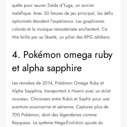
quête pour sauver Zelda d’Yuga, un sorcier
maléfique. Avec 20 heures de jeu principal, les défis
optionnels étendent l’expérience. Les graphismes
colorés et la musique remasterisée enchantent. Ce
titre brille par sa liberté, un pilier des RPG zéldiens.
4. Pokémon omega ruby
et alpha sapphire
Les remakes de 2014, Pokémon Omega Ruby et
Alpha Sapphire, transportent à Hoenn avec un éclat
nouveau. Choisissez entre Rubis et Saphir pour une
aventure sous-marine et aérienne. Capturez plus de
700 Pokémon, dont des légendaires comme
Rayquaza. Le système Mega-Évolution ajoute du