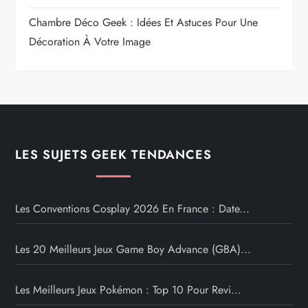
Chambre Déco Geek : Idées Et Astuces Pour Une
Décoration À Votre Image
LES SUJETS GEEK TENDANCES
Les Conventions Cosplay 2026 En France : Date...
Les 20 Meilleurs Jeux Game Boy Advance (GBA)...
Les Meilleurs Jeux Pokémon : Top 10 Pour Revi...