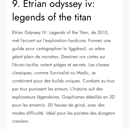
9. Etrian odyssey iv:
legends of the titan
Etrian Odyssey IV: Legends of the Titan, de 2013,
met l’accent sur l’exploration hardcore. Formez une
guilde pour cartographier le Yggdrasil, un arbre
géant plein de monstres. Dessinez vos cartes sur
l’écran tactile, notant pièges et secrets. Les classes
classiques, comme Survivalist ou Medic, se
combinent pour des builds uniques. Combats au tour
par tour punissent les erreurs. L’histoire suit des
explorateurs légendaires. Graphismes détaillés en 3D
pour les ennemis. 50 heures de grind, avec des
modes difficulté. Idéal pour les puristes des dungeon
crawlers.