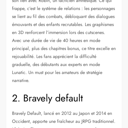
son lien avec Robin, un tacticien amnésique. Ce qui
frappe, c’est le système de relations : les personnages
se lient au fil des combats, débloquant des dialogues
émouvants et des enfants recrutables. Les graphismes
en 3D renforcent l’immersion lors des cutscenes.
Avec une durée de vie de 40 heures en mode
principal, plus des chapitres bonus, ce titre excelle en
rejouabilité. Les fans apprécient la difficulté
graduelle, des débutants aux experts en mode
Lunatic. Un must pour les amateurs de stratégie
narrative.
2. Bravely default
Bravely Default, lancé en 2012 au Japon et 2014 en
Occident, apporte une fraîcheur au JRPG traditionnel.