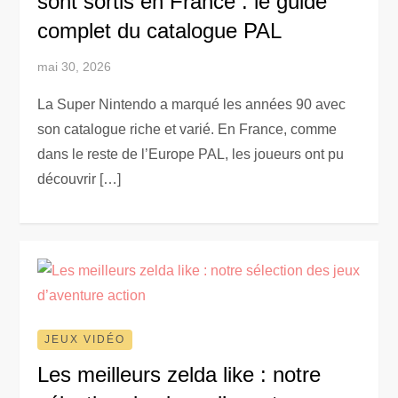
sont sortis en France : le guide
complet du catalogue PAL
mai 30, 2026
La Super Nintendo a marqué les années 90 avec
son catalogue riche et varié. En France, comme
dans le reste de l’Europe PAL, les joueurs ont pu
découvrir […]
JEUX VIDÉO
Les meilleurs zelda like : notre