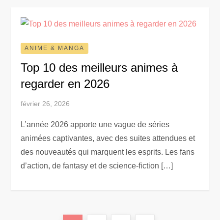
ANIME & MANGA
Top 10 des meilleurs animes à
regarder en 2026
février 26, 2026
L’année 2026 apporte une vague de séries
animées captivantes, avec des suites attendues et
des nouveautés qui marquent les esprits. Les fans
d’action, de fantasy et de science-fiction […]