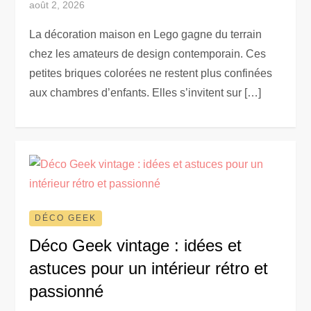
août 2, 2026
La décoration maison en Lego gagne du terrain
chez les amateurs de design contemporain. Ces
petites briques colorées ne restent plus confinées
aux chambres d’enfants. Elles s’invitent sur […]
DÉCO GEEK
Déco Geek vintage : idées et
astuces pour un intérieur rétro et
passionné