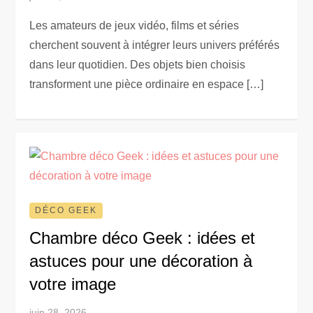
Les amateurs de jeux vidéo, films et séries
cherchent souvent à intégrer leurs univers préférés
dans leur quotidien. Des objets bien choisis
transforment une pièce ordinaire en espace […]
DÉCO GEEK
Chambre déco Geek : idées et
astuces pour une décoration à
votre image
juin 28, 2026