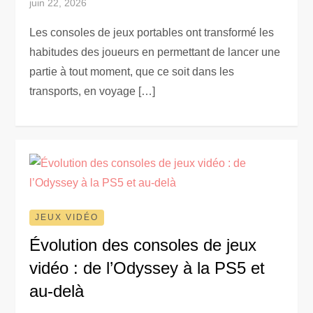
juin 22, 2026
Les consoles de jeux portables ont transformé les
habitudes des joueurs en permettant de lancer une
partie à tout moment, que ce soit dans les
transports, en voyage […]
JEUX VIDÉO
Évolution des consoles de jeux
vidéo : de l’Odyssey à la PS5 et
au-delà