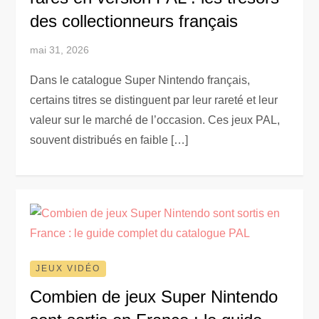
des collectionneurs français
mai 31, 2026
Dans le catalogue Super Nintendo français,
certains titres se distinguent par leur rareté et leur
valeur sur le marché de l’occasion. Ces jeux PAL,
souvent distribués en faible […]
JEUX VIDÉO
Combien de jeux Super Nintendo