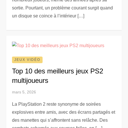
sortie. Pourtant, un problème courant surgit quand
un disque se coince à l’intérieur […]
JEUX VIDÉO
Top 10 des meilleurs jeux PS2
multijoueurs
mars 5, 2026
La PlayStation 2 reste synonyme de soirées
explosives entre amis, avec des écrans partagés et
des manettes qui s’affrontent sans relâche. Des