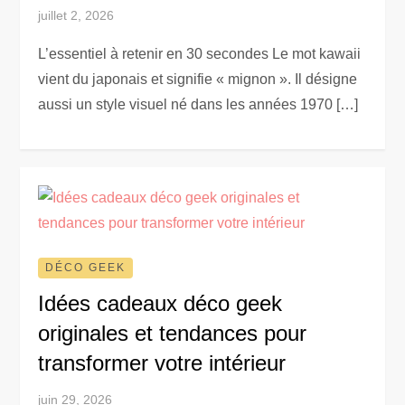
juillet 2, 2026
L’essentiel à retenir en 30 secondes Le mot kawaii
vient du japonais et signifie « mignon ». Il désigne
aussi un style visuel né dans les années 1970 […]
DÉCO GEEK
Idées cadeaux déco geek
originales et tendances pour
transformer votre intérieur
juin 29, 2026