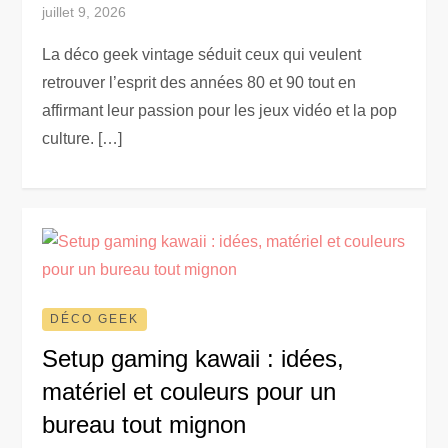
juillet 9, 2026
La déco geek vintage séduit ceux qui veulent
retrouver l’esprit des années 80 et 90 tout en
affirmant leur passion pour les jeux vidéo et la pop
culture. […]
DÉCO GEEK
Setup gaming kawaii : idées,
matériel et couleurs pour un
bureau tout mignon