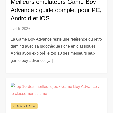
Meilleurs émulateurs Game Boy
Advance : guide complet pour PC,
Android et iOS
avril 5, 2026
La Game Boy Advance reste une référence du retro
gaming avec sa ludothèque riche en classiques.
Après avoir exploré le top 10 des meilleurs jeux
game boy advance, […]
JEUX VIDÉO