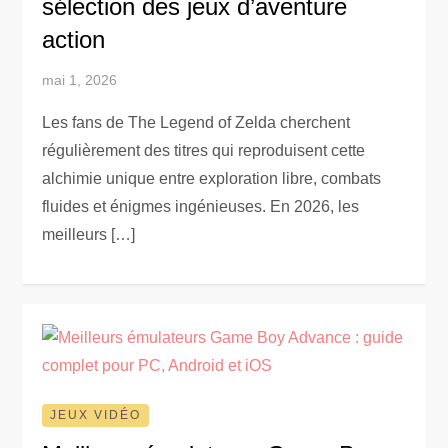
sélection des jeux d’aventure
action
mai 1, 2026
Les fans de The Legend of Zelda cherchent
régulièrement des titres qui reproduisent cette
alchimie unique entre exploration libre, combats
fluides et énigmes ingénieuses. En 2026, les
meilleurs […]
JEUX VIDÉO