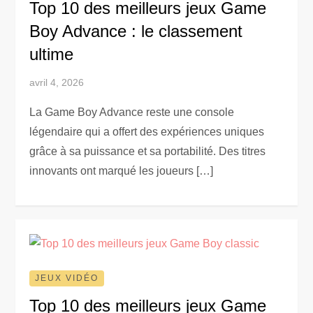
Top 10 des meilleurs jeux Game
Boy Advance : le classement
ultime
avril 4, 2026
La Game Boy Advance reste une console
légendaire qui a offert des expériences uniques
grâce à sa puissance et sa portabilité. Des titres
innovants ont marqué les joueurs […]
JEUX VIDÉO
Top 10 des meilleurs jeux Game