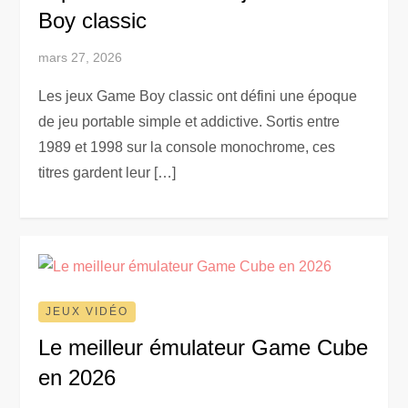
Boy classic
mars 27, 2026
Les jeux Game Boy classic ont défini une époque
de jeu portable simple et addictive. Sortis entre
1989 et 1998 sur la console monochrome, ces
titres gardent leur […]
JEUX VIDÉO
Le meilleur émulateur Game Cube
en 2026