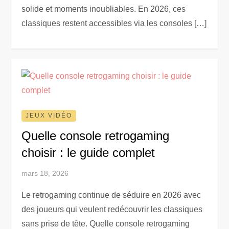
solide et moments inoubliables. En 2026, ces
classiques restent accessibles via les consoles […]
JEUX VIDÉO
Quelle console retrogaming
choisir : le guide complet
mars 18, 2026
Le retrogaming continue de séduire en 2026 avec
des joueurs qui veulent redécouvrir les classiques
sans prise de tête. Quelle console retrogaming