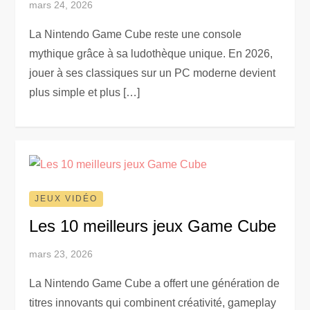
mars 24, 2026
La Nintendo Game Cube reste une console
mythique grâce à sa ludothèque unique. En 2026,
jouer à ses classiques sur un PC moderne devient
plus simple et plus […]
JEUX VIDÉO
Les 10 meilleurs jeux Game Cube
mars 23, 2026
La Nintendo Game Cube a offert une génération de
titres innovants qui combinent créativité, gameplay