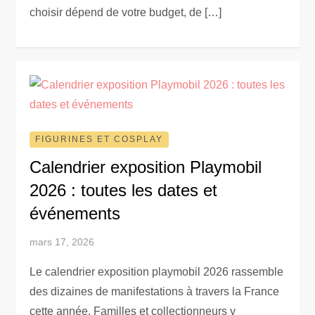
choisir dépend de votre budget, de […]
FIGURINES ET COSPLAY
Calendrier exposition Playmobil
2026 : toutes les dates et
événements
mars 17, 2026
Le calendrier exposition playmobil 2026 rassemble
des dizaines de manifestations à travers la France
cette année. Familles et collectionneurs y