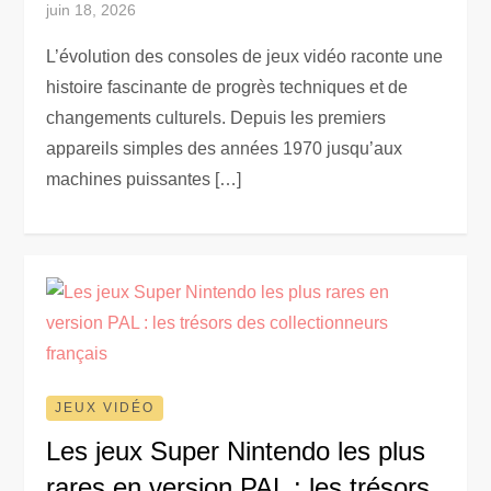
juin 18, 2026
L’évolution des consoles de jeux vidéo raconte une
histoire fascinante de progrès techniques et de
changements culturels. Depuis les premiers
appareils simples des années 1970 jusqu’aux
machines puissantes […]
JEUX VIDÉO
Les jeux Super Nintendo les plus
rares en version PAL : les trésors