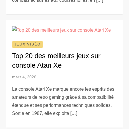
combats acharnés aux courses folles, en […]
JEUX VIDÉO
Top 20 des meilleurs jeux sur
console Atari Xe
mars 4, 2026
La console Atari Xe marque encore les esprits des
amateurs de retro gaming grâce à sa compatibilité
étendue et ses performances techniques solides.
Sortie en 1987, elle exploite […]