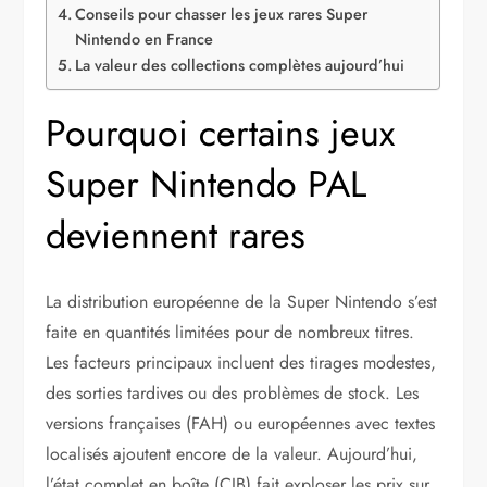
Conseils pour chasser les jeux rares Super
Nintendo en France
La valeur des collections complètes aujourd’hui
Pourquoi certains jeux
Super Nintendo PAL
deviennent rares
La distribution européenne de la Super Nintendo s’est
faite en quantités limitées pour de nombreux titres.
Les facteurs principaux incluent des tirages modestes,
des sorties tardives ou des problèmes de stock. Les
versions françaises (FAH) ou européennes avec textes
localisés ajoutent encore de la valeur. Aujourd’hui,
l’état complet en boîte (CIB) fait exploser les prix sur