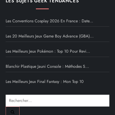
LES SUJETS GEEK TENDANCES
Les Conventions Cosplay 2026 En France : Date...
Les 20 Meilleurs Jeux Game Boy Advance (GBA)...
Les Meilleurs Jeux Pokémon : Top 10 Pour Revi...
Blanchir Plastique Jauni Console : Méthodes S...
Les Meilleurs Jeux Final Fantasy : Mon Top 10
Rechercher :