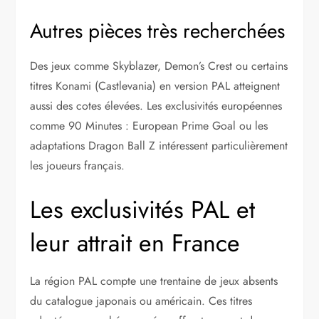
Autres pièces très recherchées
Des jeux comme Skyblazer, Demon’s Crest ou certains
titres Konami (Castlevania) en version PAL atteignent
aussi des cotes élevées. Les exclusivités européennes
comme 90 Minutes : European Prime Goal ou les
adaptations Dragon Ball Z intéressent particulièrement
les joueurs français.
Les exclusivités PAL et
leur attrait en France
La région PAL compte une trentaine de jeux absents
du catalogue japonais ou américain. Ces titres