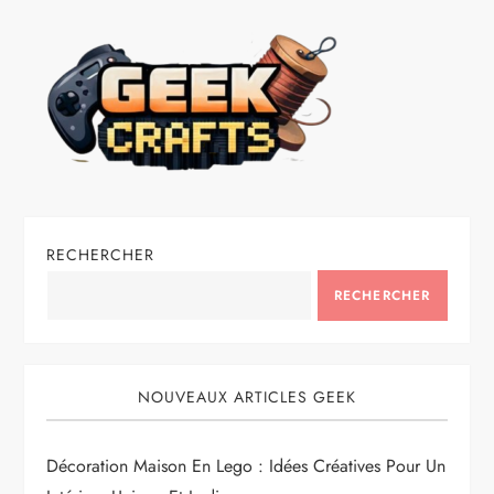
RECHERCHER
RECHERCHER
NOUVEAUX ARTICLES GEEK
Décoration Maison En Lego : Idées Créatives Pour Un