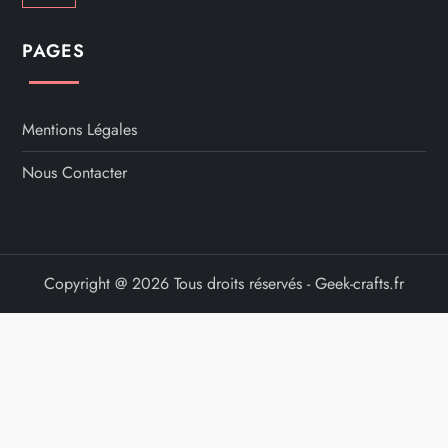
PAGES
Mentions Légales
Nous Contacter
Copyright @ 2026 Tous droits réservés - Geek-crafts.fr