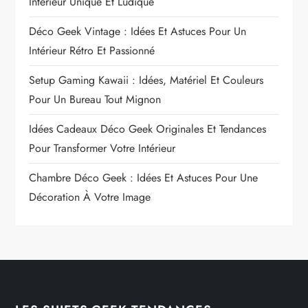
Intérieur Unique Et Ludique
Déco Geek Vintage : Idées Et Astuces Pour Un
Intérieur Rétro Et Passionné
Setup Gaming Kawaii : Idées, Matériel Et Couleurs
Pour Un Bureau Tout Mignon
Idées Cadeaux Déco Geek Originales Et Tendances
Pour Transformer Votre Intérieur
Chambre Déco Geek : Idées Et Astuces Pour Une
Décoration À Votre Image