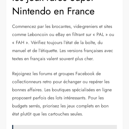
Nintendo en France
Commencez par les brocantes, vide-greniers et sites
comme Leboncoin ou eBay en filtrant sur « PAL » ou
« FAH ». Vérifiez toujours l’état de la boîte, du
manuel et de l’étiquette. Les versions françaises avec
textes en français valent souvent plus cher.
Rejoignez les forums et groupes Facebook de
collectionneurs retro pour échanger ou repérer les
bonnes affaires. Les boutiques spécialisées en ligne
proposent parfois des lots intéressants. Pour les
budgets serrés, priorisez les jeux complets en bon
état plutôt que les cartouches seules.