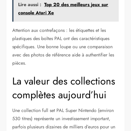
Lire aussi :
Top 20 des meilleurs jeux sur
console Atari Xe
Attention aux contrefaçons : les étiquettes et les
plastiques des boîtes PAL ont des caractéristiques
spécifiques. Une bonne loupe ou une comparaison
avec des photos de référence aide à authentifier les
pièces.
La valeur des collections
complètes aujourd’hui
Une collection full set PAL Super Nintendo (environ
530 titres) représente un investissement important,
parfois plusieurs dizaines de milliers d’euros pour un