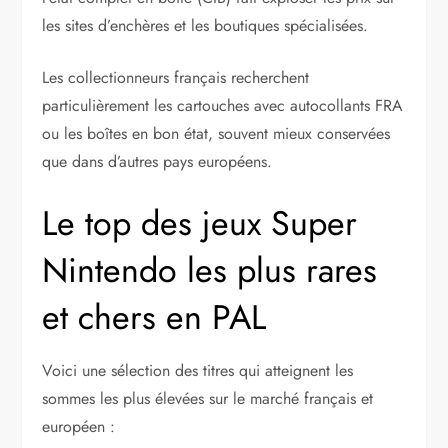
les sites d’enchères et les boutiques spécialisées.
Les collectionneurs français recherchent
particulièrement les cartouches avec autocollants FRA
ou les boîtes en bon état, souvent mieux conservées
que dans d’autres pays européens.
Le top des jeux Super
Nintendo les plus rares
et chers en PAL
Voici une sélection des titres qui atteignent les
sommes les plus élevées sur le marché français et
européen :