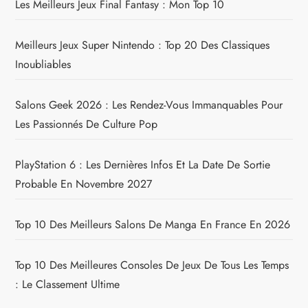
Les Meilleurs Jeux Final Fantasy : Mon Top 10
Meilleurs Jeux Super Nintendo : Top 20 Des Classiques
Inoubliables
Salons Geek 2026 : Les Rendez-Vous Immanquables Pour
Les Passionnés De Culture Pop
PlayStation 6 : Les Dernières Infos Et La Date De Sortie
Probable En Novembre 2027
Top 10 Des Meilleurs Salons De Manga En France En 2026
Top 10 Des Meilleures Consoles De Jeux De Tous Les Temps
: Le Classement Ultime