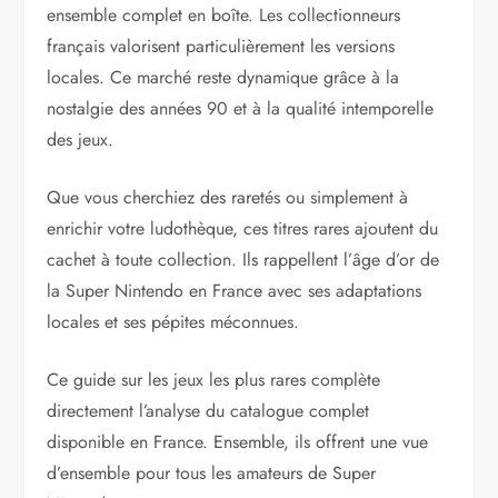
ensemble complet en boîte. Les collectionneurs
français valorisent particulièrement les versions
locales. Ce marché reste dynamique grâce à la
nostalgie des années 90 et à la qualité intemporelle
des jeux.
Que vous cherchiez des raretés ou simplement à
enrichir votre ludothèque, ces titres rares ajoutent du
cachet à toute collection. Ils rappellent l’âge d’or de
la Super Nintendo en France avec ses adaptations
locales et ses pépites méconnues.
Ce guide sur les jeux les plus rares complète
directement l’analyse du catalogue complet
disponible en France. Ensemble, ils offrent une vue
d’ensemble pour tous les amateurs de Super