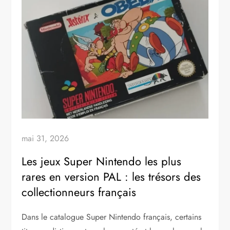
mai 31, 2026
Les jeux Super Nintendo les plus
rares en version PAL : les trésors des
collectionneurs français
Dans le catalogue Super Nintendo français, certains