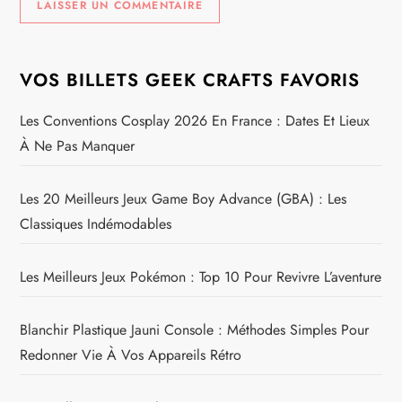
VOS BILLETS GEEK CRAFTS FAVORIS
Les Conventions Cosplay 2026 En France : Dates Et Lieux
À Ne Pas Manquer
Les 20 Meilleurs Jeux Game Boy Advance (GBA) : Les
Classiques Indémodables
Les Meilleurs Jeux Pokémon : Top 10 Pour Revivre L’aventure
Blanchir Plastique Jauni Console : Méthodes Simples Pour
Redonner Vie À Vos Appareils Rétro