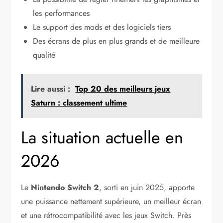
les performances
Le support des mods et des logiciels tiers
Des écrans de plus en plus grands et de meilleure
qualité
Lire aussi :
Top 20 des meilleurs jeux
Saturn : classement ultime
La situation actuelle en
2026
Le
Nintendo Switch 2
, sorti en juin 2025, apporte
une puissance nettement supérieure, un meilleur écran
et une rétrocompatibilité avec les jeux Switch. Près