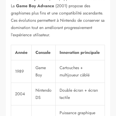
La
Game Boy Advance
(2001) propose des
graphismes plus fins et une compatibilité ascendante.
Ces évolutions permettent à Nintendo de conserver sa
domination tout en améliorant progressivement
l’expérience utilisateur.
Année
Console
Innovation principale
Game
Cartouches +
1989
Boy
multijoueur câblé
Nintendo
Double écran + écran
2004
DS
tactile
Puissance graphique