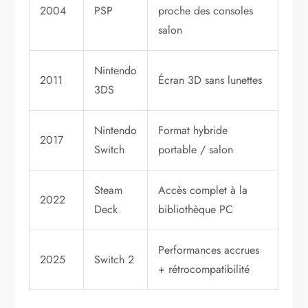
2004
PSP
proche des consoles
salon
Nintendo
2011
Écran 3D sans lunettes
3DS
Nintendo
Format hybride
2017
Switch
portable / salon
Steam
Accès complet à la
2022
Deck
bibliothèque PC
Performances accrues
2025
Switch 2
+ rétrocompatibilité