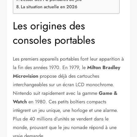
La situation actuelle en 2026
Les origines des
consoles portables
Les premiers appareils portables font leur apparition à
la fin des années 1970. En 1979, le
Milton Bradley
Microvision
propose déjà des cartouches
interchangeables sur un écran LCD monochrome.
Nintendo suit rapidement avec la gamme
Game &
Watch
en 1980. Ces petits boîtiers compacts
intègrent un jeu unique, une horloge et une alarme.
Plus de 40 millions d’unités se vendent dans le
monde, prouvant que le jeu nomade répond à une
vraie demande.