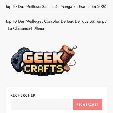
Top 10 Des Meilleurs Salons De Manga En France En 2026
Top 10 Des Meilleures Consoles De Jeux De Tous Les Temps
: Le Classement Ultime
RECHERCHER
RECHERCHER