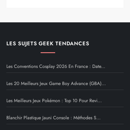
LES SUJETS GEEK TENDANCES
Les Conventions Cosplay 2026 En France : Date...
Les 20 Meilleurs Jeux Game Boy Advance (GBA)...
Les Meilleurs Jeux Pokémon : Top 10 Pour Revi...
Blanchir Plastique Jauni Console : Méthodes S...