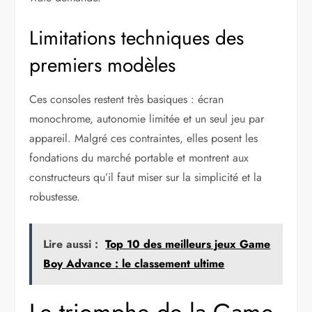
Limitations techniques des
premiers modèles
Ces consoles restent très basiques : écran
monochrome, autonomie limitée et un seul jeu par
appareil. Malgré ces contraintes, elles posent les
fondations du marché portable et montrent aux
constructeurs qu’il faut miser sur la simplicité et la
robustesse.
Lire aussi :
Top 10 des meilleurs jeux Game
Boy Advance : le classement ultime