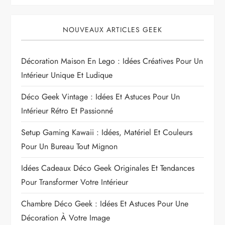
NOUVEAUX ARTICLES GEEK
Décoration Maison En Lego : Idées Créatives Pour Un
Intérieur Unique Et Ludique
Déco Geek Vintage : Idées Et Astuces Pour Un
Intérieur Rétro Et Passionné
Setup Gaming Kawaii : Idées, Matériel Et Couleurs
Pour Un Bureau Tout Mignon
Idées Cadeaux Déco Geek Originales Et Tendances
Pour Transformer Votre Intérieur
Chambre Déco Geek : Idées Et Astuces Pour Une
Décoration À Votre Image