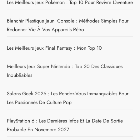
Les Meilleurs Jeux Pokémon : Top 10 Pour Revivre L’aventure
Blanchir Plastique Jauni Console : Méthodes Simples Pour
Redonner Vie À Vos Appareils Rétro
Les Meilleurs Jeux Final Fantasy : Mon Top 10
Meilleurs Jeux Super Nintendo : Top 20 Des Classiques
Inoubliables
Salons Geek 2026 : Les Rendez-Vous Immanquables Pour
Les Passionnés De Culture Pop
PlayStation 6 : Les Dernières Infos Et La Date De Sortie
Probable En Novembre 2027