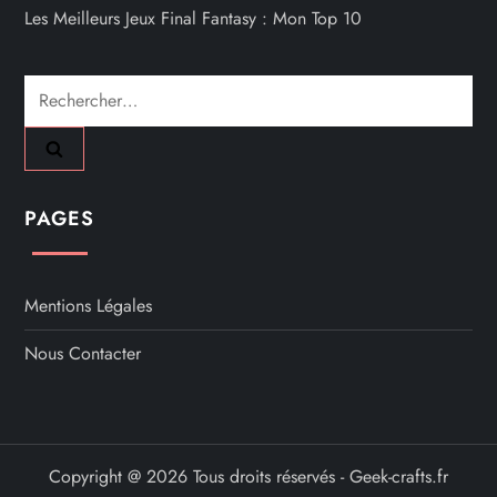
Les Meilleurs Jeux Final Fantasy : Mon Top 10
Rechercher :
PAGES
Mentions Légales
Nous Contacter
Copyright @ 2026 Tous droits réservés - Geek-crafts.fr