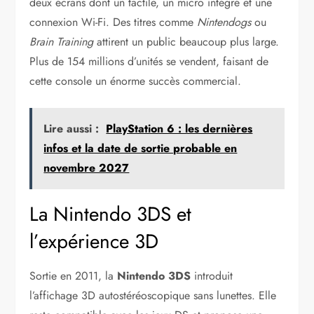
deux écrans dont un tactile, un micro intégré et une
connexion Wi-Fi. Des titres comme
Nintendogs
ou
Brain Training
attirent un public beaucoup plus large.
Plus de 154 millions d’unités se vendent, faisant de
cette console un énorme succès commercial.
Lire aussi :
PlayStation 6 : les dernières
infos et la date de sortie probable en
novembre 2027
La Nintendo 3DS et
l’expérience 3D
Sortie en 2011, la
Nintendo 3DS
introduit
l’affichage 3D autostéréoscopique sans lunettes. Elle