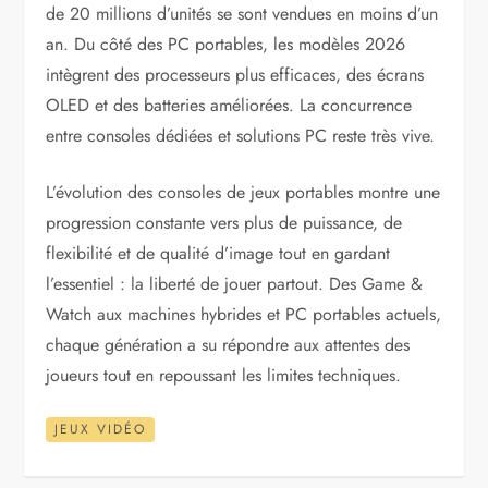
de 20 millions d’unités se sont vendues en moins d’un
an. Du côté des PC portables, les modèles 2026
intègrent des processeurs plus efficaces, des écrans
OLED et des batteries améliorées. La concurrence
entre consoles dédiées et solutions PC reste très vive.
L’évolution des consoles de jeux portables montre une
progression constante vers plus de puissance, de
flexibilité et de qualité d’image tout en gardant
l’essentiel : la liberté de jouer partout. Des Game &
Watch aux machines hybrides et PC portables actuels,
chaque génération a su répondre aux attentes des
joueurs tout en repoussant les limites techniques.
JEUX VIDÉO