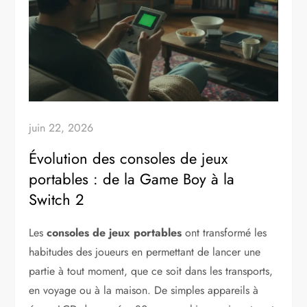
juin 22, 2026
Évolution des consoles de jeux
portables : de la Game Boy à la
Switch 2
Les
consoles de jeux portables
ont transformé les
habitudes des joueurs en permettant de lancer une
partie à tout moment, que ce soit dans les transports,
en voyage ou à la maison. De simples appareils à