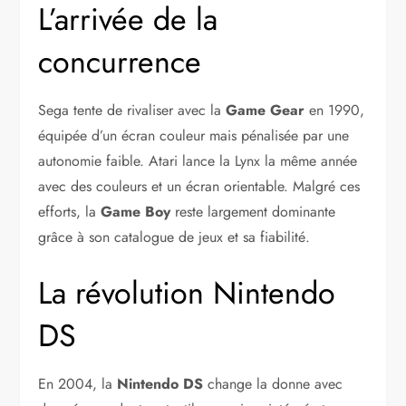
L’arrivée de la
concurrence
Sega tente de rivaliser avec la
Game Gear
en 1990,
équipée d’un écran couleur mais pénalisée par une
autonomie faible. Atari lance la Lynx la même année
avec des couleurs et un écran orientable. Malgré ces
efforts, la
Game Boy
reste largement dominante
grâce à son catalogue de jeux et sa fiabilité.
La révolution Nintendo
DS
En 2004, la
Nintendo DS
change la donne avec