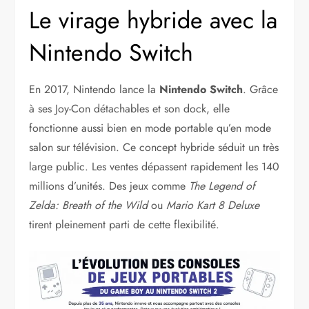
Le virage hybride avec la
Nintendo Switch
En 2017, Nintendo lance la
Nintendo Switch
. Grâce
à ses Joy-Con détachables et son dock, elle
fonctionne aussi bien en mode portable qu’en mode
salon sur télévision. Ce concept hybride séduit un très
large public. Les ventes dépassent rapidement les 140
millions d’unités. Des jeux comme
The Legend of
Zelda: Breath of the Wild
ou
Mario Kart 8 Deluxe
tirent pleinement parti de cette flexibilité.