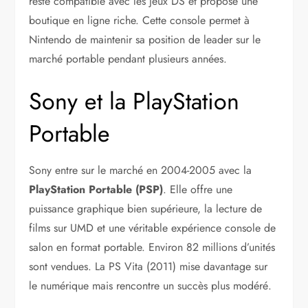
reste compatible avec les jeux DS et propose une
boutique en ligne riche. Cette console permet à
Nintendo de maintenir sa position de leader sur le
marché portable pendant plusieurs années.
Sony et la PlayStation
Portable
Sony entre sur le marché en 2004-2005 avec la
PlayStation Portable (PSP)
. Elle offre une
puissance graphique bien supérieure, la lecture de
films sur UMD et une véritable expérience console de
salon en format portable. Environ 82 millions d’unités
sont vendues. La PS Vita (2011) mise davantage sur
le numérique mais rencontre un succès plus modéré.