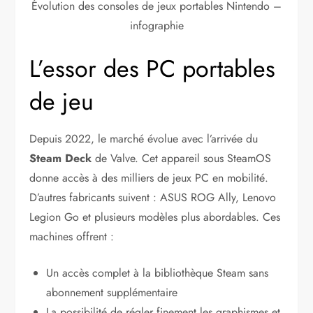
Évolution des consoles de jeux portables Nintendo –
infographie
L’essor des PC portables
de jeu
Depuis 2022, le marché évolue avec l’arrivée du
Steam Deck
de Valve. Cet appareil sous SteamOS
donne accès à des milliers de jeux PC en mobilité.
D’autres fabricants suivent : ASUS ROG Ally, Lenovo
Legion Go et plusieurs modèles plus abordables. Ces
machines offrent :
Un accès complet à la bibliothèque Steam sans
abonnement supplémentaire
La possibilité de régler finement les graphismes et