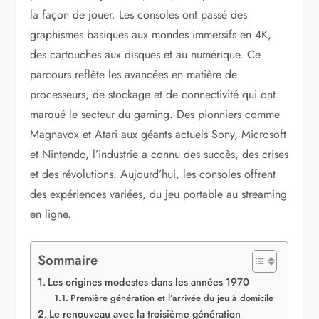
la façon de jouer. Les consoles ont passé des
graphismes basiques aux mondes immersifs en 4K,
des cartouches aux disques et au numérique. Ce
parcours reflète les avancées en matière de
processeurs, de stockage et de connectivité qui ont
marqué le secteur du gaming. Des pionniers comme
Magnavox et Atari aux géants actuels Sony, Microsoft
et Nintendo, l’industrie a connu des succès, des crises
et des révolutions. Aujourd’hui, les consoles offrent
des expériences variées, du jeu portable au streaming
en ligne.
Sommaire
Les origines modestes dans les années 1970
Première génération et l’arrivée du jeu à domicile
Le renouveau avec la troisième génération