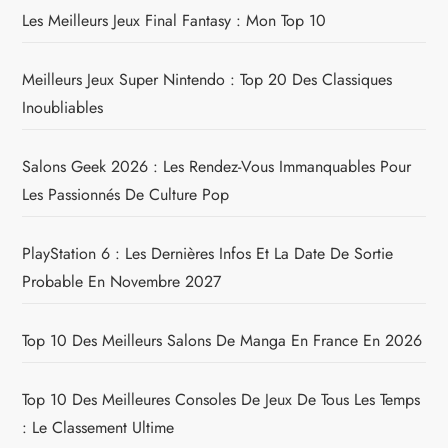
Les Meilleurs Jeux Final Fantasy : Mon Top 10
Meilleurs Jeux Super Nintendo : Top 20 Des Classiques
Inoubliables
Salons Geek 2026 : Les Rendez-Vous Immanquables Pour
Les Passionnés De Culture Pop
PlayStation 6 : Les Dernières Infos Et La Date De Sortie
Probable En Novembre 2027
Top 10 Des Meilleurs Salons De Manga En France En 2026
Top 10 Des Meilleures Consoles De Jeux De Tous Les Temps
: Le Classement Ultime