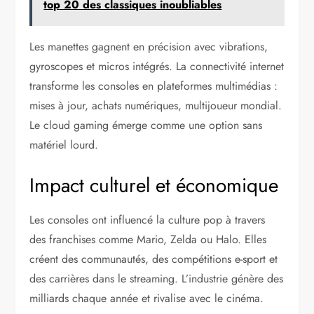
top 20 des classiques inoubliables
Les manettes gagnent en précision avec vibrations,
gyroscopes et micros intégrés. La connectivité internet
transforme les consoles en plateformes multimédias :
mises à jour, achats numériques, multijoueur mondial.
Le cloud gaming émerge comme une option sans
matériel lourd.
Impact culturel et économique
Les consoles ont influencé la culture pop à travers
des franchises comme Mario, Zelda ou Halo. Elles
créent des communautés, des compétitions e-sport et
des carrières dans le streaming. L’industrie génère des
milliards chaque année et rivalise avec le cinéma.