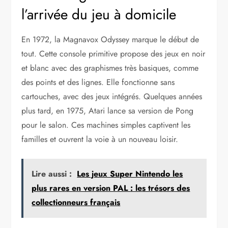
l’arrivée du jeu à domicile
En 1972, la Magnavox Odyssey marque le début de
tout. Cette console primitive propose des jeux en noir
et blanc avec des graphismes très basiques, comme
des points et des lignes. Elle fonctionne sans
cartouches, avec des jeux intégrés. Quelques années
plus tard, en 1975, Atari lance sa version de Pong
pour le salon. Ces machines simples captivent les
familles et ouvrent la voie à un nouveau loisir.
Lire aussi :
Les jeux Super Nintendo les
plus rares en version PAL : les trésors des
collectionneurs français