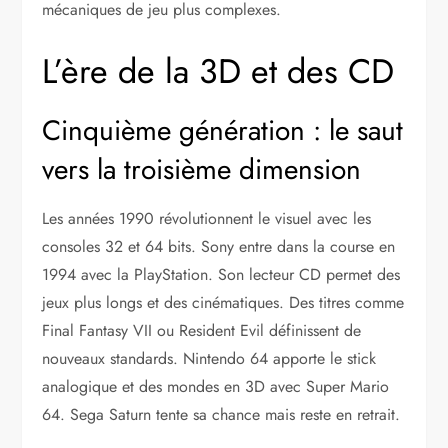
mécaniques de jeu plus complexes.
L’ère de la 3D et des CD
Cinquième génération : le saut
vers la troisième dimension
Les années 1990 révolutionnent le visuel avec les
consoles 32 et 64 bits. Sony entre dans la course en
1994 avec la PlayStation. Son lecteur CD permet des
jeux plus longs et des cinématiques. Des titres comme
Final Fantasy VII ou Resident Evil définissent de
nouveaux standards. Nintendo 64 apporte le stick
analogique et des mondes en 3D avec Super Mario
64. Sega Saturn tente sa chance mais reste en retrait.