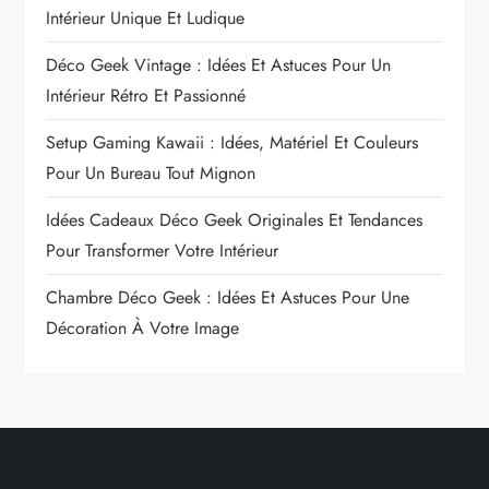
Intérieur Unique Et Ludique
Déco Geek Vintage : Idées Et Astuces Pour Un
Intérieur Rétro Et Passionné
Setup Gaming Kawaii : Idées, Matériel Et Couleurs
Pour Un Bureau Tout Mignon
Idées Cadeaux Déco Geek Originales Et Tendances
Pour Transformer Votre Intérieur
Chambre Déco Geek : Idées Et Astuces Pour Une
Décoration À Votre Image