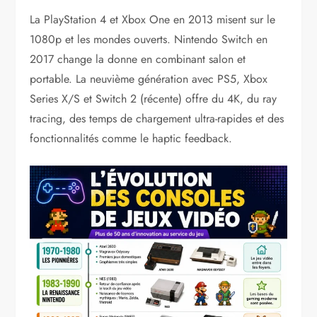
La PlayStation 4 et Xbox One en 2013 misent sur le
1080p et les mondes ouverts. Nintendo Switch en
2017 change la donne en combinant salon et
portable. La neuvième génération avec PS5, Xbox
Series X/S et Switch 2 (récente) offre du 4K, du ray
tracing, des temps de chargement ultra-rapides et des
fonctionnalités comme le haptic feedback.