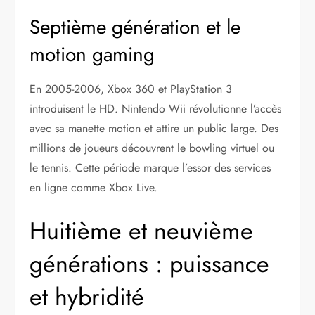
Septième génération et le
motion gaming
En 2005-2006, Xbox 360 et PlayStation 3
introduisent le HD. Nintendo Wii révolutionne l’accès
avec sa manette motion et attire un public large. Des
millions de joueurs découvrent le bowling virtuel ou
le tennis. Cette période marque l’essor des services
en ligne comme Xbox Live.
Huitième et neuvième
générations : puissance
et hybridité