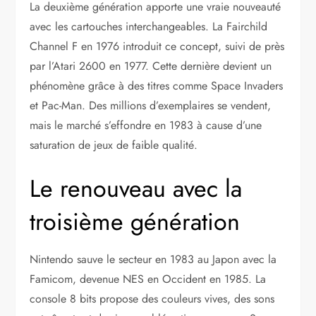
La deuxième génération apporte une vraie nouveauté
avec les cartouches interchangeables. La Fairchild
Channel F en 1976 introduit ce concept, suivi de près
par l’Atari 2600 en 1977. Cette dernière devient un
phénomène grâce à des titres comme Space Invaders
et Pac-Man. Des millions d’exemplaires se vendent,
mais le marché s’effondre en 1983 à cause d’une
saturation de jeux de faible qualité.
Le renouveau avec la
troisième génération
Nintendo sauve le secteur en 1983 au Japon avec la
Famicom, devenue NES en Occident en 1985. La
console 8 bits propose des couleurs vives, des sons