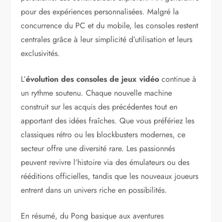
pour des expériences personnalisées. Malgré la
concurrence du PC et du mobile, les consoles restent
centrales grâce à leur simplicité d’utilisation et leurs
exclusivités.
L’
évolution des consoles de jeux vidéo
continue à
un rythme soutenu. Chaque nouvelle machine
construit sur les acquis des précédentes tout en
apportant des idées fraîches. Que vous préfériez les
classiques rétro ou les blockbusters modernes, ce
secteur offre une diversité rare. Les passionnés
peuvent revivre l’histoire via des émulateurs ou des
rééditions officielles, tandis que les nouveaux joueurs
entrent dans un univers riche en possibilités.
En résumé, du Pong basique aux aventures