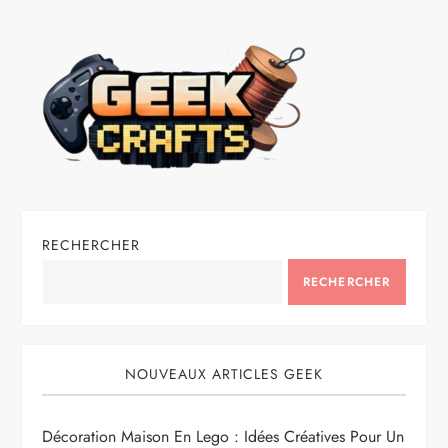
RECHERCHER
RECHERCHER
NOUVEAUX ARTICLES GEEK
Décoration Maison En Lego : Idées Créatives Pour Un