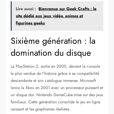
Lire aussi :
Bienvenue sur Geek Crafts : le
site dédié aux jeux vidéo, animes et
figurines geeks
Sixième génération : la
domination du disque
La PlayStation 2, sortie en 2000, devient la console
la plus vendue de l’histoire grâce à sa compatibilité
descendante et son catalogue immense. Microsoft
lance la Xbox en 2001 avec un processeur puissant et
un disque dur. Nintendo GameCube mise sur des jeux
familiaux. Cette génération consolide le jeu en ligne
naissant et les graphismes réalistes.