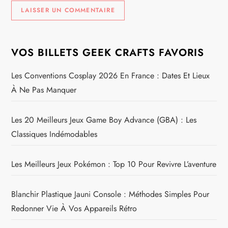
VOS BILLETS GEEK CRAFTS FAVORIS
Les Conventions Cosplay 2026 En France : Dates Et Lieux
À Ne Pas Manquer
Les 20 Meilleurs Jeux Game Boy Advance (GBA) : Les
Classiques Indémodables
Les Meilleurs Jeux Pokémon : Top 10 Pour Revivre L’aventure
Blanchir Plastique Jauni Console : Méthodes Simples Pour
Redonner Vie À Vos Appareils Rétro