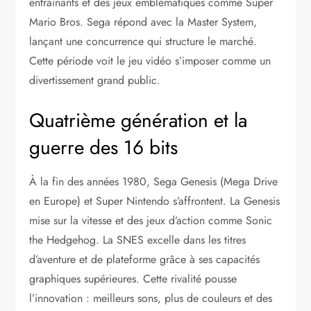
entraînants et des jeux emblématiques comme Super
Mario Bros. Sega répond avec la Master System,
lançant une concurrence qui structure le marché.
Cette période voit le jeu vidéo s’imposer comme un
divertissement grand public.
Quatrième génération et la
guerre des 16 bits
À la fin des années 1980, Sega Genesis (Mega Drive
en Europe) et Super Nintendo s’affrontent. La Genesis
mise sur la vitesse et des jeux d’action comme Sonic
the Hedgehog. La SNES excelle dans les titres
d’aventure et de plateforme grâce à ses capacités
graphiques supérieures. Cette rivalité pousse
l’innovation : meilleurs sons, plus de couleurs et des