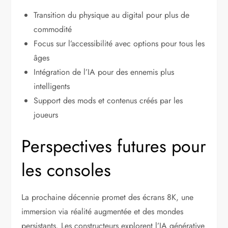
Transition du physique au digital pour plus de
commodité
Focus sur l’accessibilité avec options pour tous les
âges
Intégration de l’IA pour des ennemis plus
intelligents
Support des mods et contenus créés par les
joueurs
Perspectives futures pour
les consoles
La prochaine décennie promet des écrans 8K, une
immersion via réalité augmentée et des mondes
persistants. Les constructeurs explorent l’IA générative