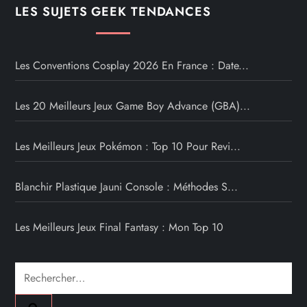
LES SUJETS GEEK TENDANCES
Les Conventions Cosplay 2026 En France : Date...
Les 20 Meilleurs Jeux Game Boy Advance (GBA)...
Les Meilleurs Jeux Pokémon : Top 10 Pour Revi...
Blanchir Plastique Jauni Console : Méthodes S...
Les Meilleurs Jeux Final Fantasy : Mon Top 10
Rechercher :