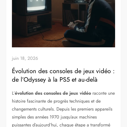
juin 18, 2026
Évolution des consoles de jeux vidéo :
de l’Odyssey à la PS5 et au-delà
L’
évolution des consoles de jeux vidéo
raconte une
histoire fascinante de progrès techniques et de
changements culturels. Depuis les premiers appareils
simples des années 1970 jusqu’aux machines
puissantes d’aujourd’hui, chaque étape a transformé