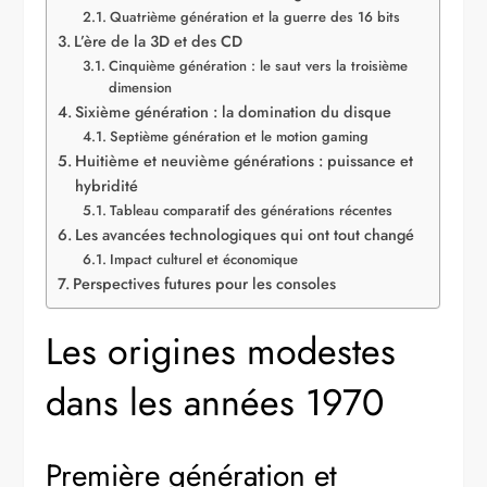
Quatrième génération et la guerre des 16 bits
L’ère de la 3D et des CD
Cinquième génération : le saut vers la troisième
dimension
Sixième génération : la domination du disque
Septième génération et le motion gaming
Huitième et neuvième générations : puissance et
hybridité
Tableau comparatif des générations récentes
Les avancées technologiques qui ont tout changé
Impact culturel et économique
Perspectives futures pour les consoles
Les origines modestes
dans les années 1970
Première génération et