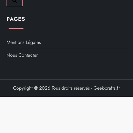
PAGES
Mentions Légales
Nous Contacter
Copyright @ 2026 Tous droits réservés - Geek-crafts.fr