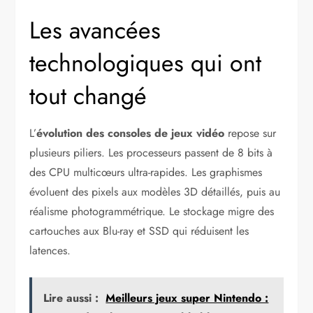
Les avancées
technologiques qui ont
tout changé
L’
évolution des consoles de jeux vidéo
repose sur
plusieurs piliers. Les processeurs passent de 8 bits à
des CPU multicœurs ultra-rapides. Les graphismes
évoluent des pixels aux modèles 3D détaillés, puis au
réalisme photogrammétrique. Le stockage migre des
cartouches aux Blu-ray et SSD qui réduisent les
latences.
Lire aussi :
Meilleurs jeux super Nintendo :