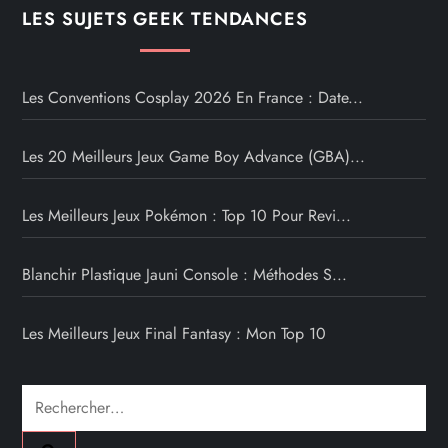
LES SUJETS GEEK TENDANCES
Les Conventions Cosplay 2026 En France : Date...
Les 20 Meilleurs Jeux Game Boy Advance (GBA)...
Les Meilleurs Jeux Pokémon : Top 10 Pour Revi...
Blanchir Plastique Jauni Console : Méthodes S...
Les Meilleurs Jeux Final Fantasy : Mon Top 10
Rechercher :