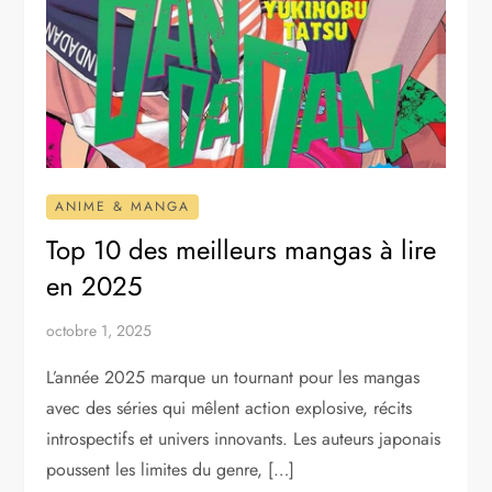
ANIME & MANGA
Top 10 des meilleurs mangas à lire
en 2025
octobre 1, 2025
L’année 2025 marque un tournant pour les mangas
avec des séries qui mêlent action explosive, récits
introspectifs et univers innovants. Les auteurs japonais
poussent les limites du genre, […]