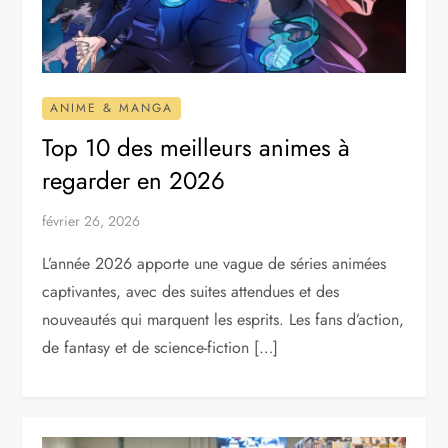
ANIME & MANGA
Top 10 des meilleurs animes à
regarder en 2026
février 26, 2026
L’année 2026 apporte une vague de séries animées
captivantes, avec des suites attendues et des
nouveautés qui marquent les esprits. Les fans d’action,
de fantasy et de science-fiction […]