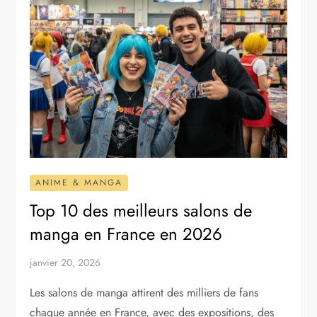
ANIME & MANGA
Top 10 des meilleurs salons de
manga en France en 2026
janvier 20, 2026
Les salons de manga attirent des milliers de fans
chaque année en France, avec des expositions, des