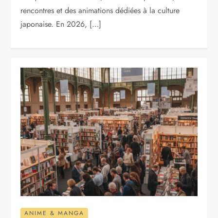
rencontres et des animations dédiées à la culture
japonaise. En 2026, […]
ANIME & MANGA