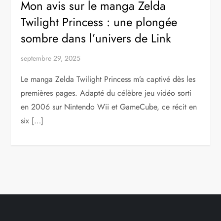
Mon avis sur le manga Zelda
Twilight Princess : une plongée
sombre dans l’univers de Link
septembre 29, 2025
Le manga Zelda Twilight Princess m’a captivé dès les
premières pages. Adapté du célèbre jeu vidéo sorti
en 2006 sur Nintendo Wii et GameCube, ce récit en
six […]