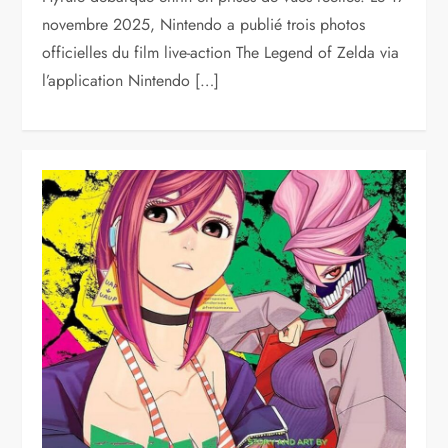
novembre 2025, Nintendo a publié trois photos
officielles du film live-action The Legend of Zelda via
l’application Nintendo […]