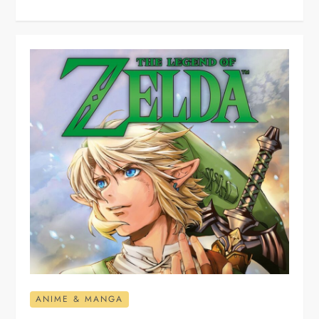
ANIME & MANGA