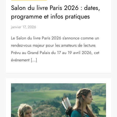
Salon du livre Paris 2026 : dates,
programme et infos pratiques
janvier 17, 2026
Le Salon du livre Paris 2026 s’annonce comme un
rendez-vous majeur pour les amateurs de lecture.
Prévu au Grand Palais du 17 au 19 avril 2026, cet
événement […]