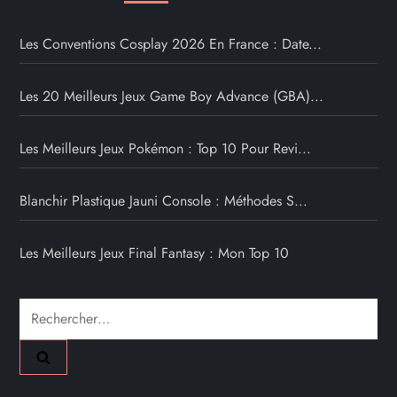
Les Conventions Cosplay 2026 En France : Date...
Les 20 Meilleurs Jeux Game Boy Advance (GBA)...
Les Meilleurs Jeux Pokémon : Top 10 Pour Revi...
Blanchir Plastique Jauni Console : Méthodes S...
Les Meilleurs Jeux Final Fantasy : Mon Top 10
Rechercher :