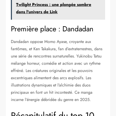
Twilight Princess : une plongée sombre
dans l'univers de Link
Première place : Dandadan
Dandadan oppose Momo Ayase, croyante aux
fantômes, et Ken Takakura, fan d’extraterrestres, dans
une série de rencontres surnaturelles. Yukinobu Tatsu
mélange horreur, comédie et action avec un rythme
effréné. Les créatures originales et les pouvoirs
excentriques alimentent des arcs explosifs. Les
illustrations dynamiques et l’alchimie des duos
principaux en font un hit incontesté. Ce manga
incarne l’énergie débridée du genre en 2025.
Récapitulatif du top 10