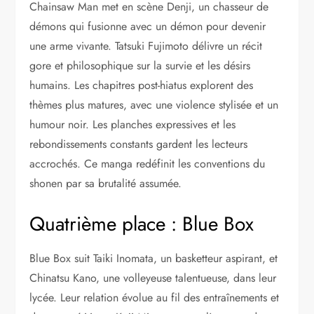
Chainsaw Man met en scène Denji, un chasseur de
démons qui fusionne avec un démon pour devenir
une arme vivante. Tatsuki Fujimoto délivre un récit
gore et philosophique sur la survie et les désirs
humains. Les chapitres post-hiatus explorent des
thèmes plus matures, avec une violence stylisée et un
humour noir. Les planches expressives et les
rebondissements constants gardent les lecteurs
accrochés. Ce manga redéfinit les conventions du
shonen par sa brutalité assumée.
Quatrième place : Blue Box
Blue Box suit Taiki Inomata, un basketteur aspirant, et
Chinatsu Kano, une volleyeuse talentueuse, dans leur
lycée. Leur relation évolue au fil des entraînements et