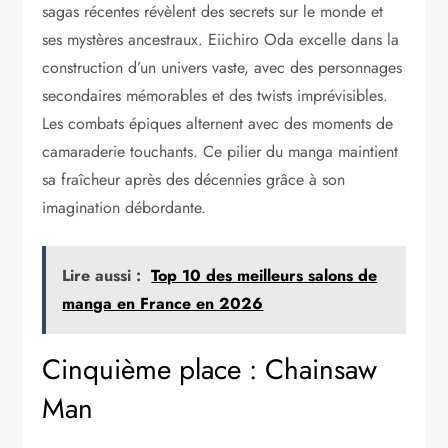
sagas récentes révèlent des secrets sur le monde et
ses mystères ancestraux. Eiichiro Oda excelle dans la
construction d’un univers vaste, avec des personnages
secondaires mémorables et des twists imprévisibles.
Les combats épiques alternent avec des moments de
camaraderie touchants. Ce pilier du manga maintient
sa fraîcheur après des décennies grâce à son
imagination débordante.
Lire aussi :
Top 10 des meilleurs salons de
manga en France en 2026
Cinquième place : Chainsaw
Man