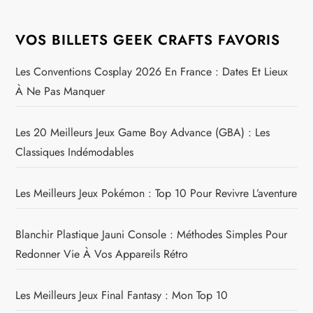
VOS BILLETS GEEK CRAFTS FAVORIS
Les Conventions Cosplay 2026 En France : Dates Et Lieux
À Ne Pas Manquer
Les 20 Meilleurs Jeux Game Boy Advance (GBA) : Les
Classiques Indémodables
Les Meilleurs Jeux Pokémon : Top 10 Pour Revivre L’aventure
Blanchir Plastique Jauni Console : Méthodes Simples Pour
Redonner Vie À Vos Appareils Rétro
Les Meilleurs Jeux Final Fantasy : Mon Top 10