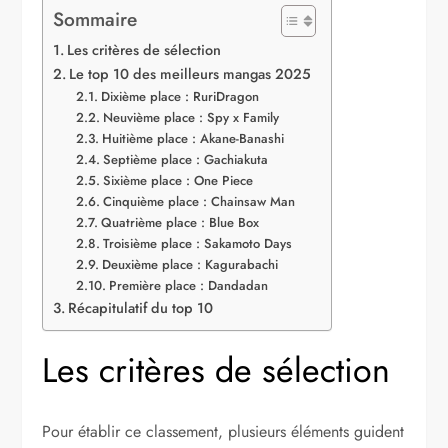
Sommaire
Les critères de sélection
Le top 10 des meilleurs mangas 2025
Dixième place : RuriDragon
Neuvième place : Spy x Family
Huitième place : Akane-Banashi
Septième place : Gachiakuta
Sixième place : One Piece
Cinquième place : Chainsaw Man
Quatrième place : Blue Box
Troisième place : Sakamoto Days
Deuxième place : Kagurabachi
Première place : Dandadan
Récapitulatif du top 10
Les critères de sélection
Pour établir ce classement, plusieurs éléments guident