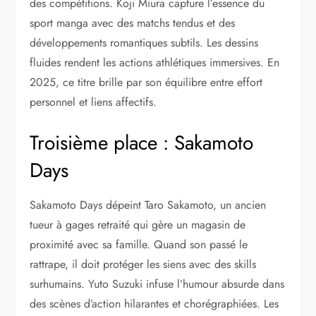
des compétitions. Koji Miura capture l’essence du
sport manga avec des matchs tendus et des
développements romantiques subtils. Les dessins
fluides rendent les actions athlétiques immersives. En
2025, ce titre brille par son équilibre entre effort
personnel et liens affectifs.
Troisième place : Sakamoto
Days
Sakamoto Days dépeint Taro Sakamoto, un ancien
tueur à gages retraité qui gère un magasin de
proximité avec sa famille. Quand son passé le
rattrape, il doit protéger les siens avec des skills
surhumains. Yuto Suzuki infuse l’humour absurde dans
des scènes d’action hilarantes et chorégraphiées. Les