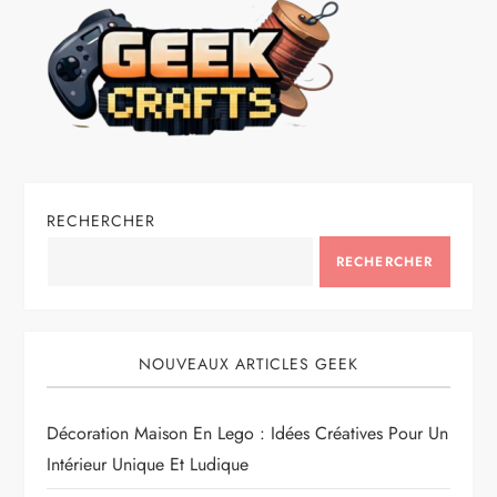
RECHERCHER
RECHERCHER
NOUVEAUX ARTICLES GEEK
Décoration Maison En Lego : Idées Créatives Pour Un
Intérieur Unique Et Ludique