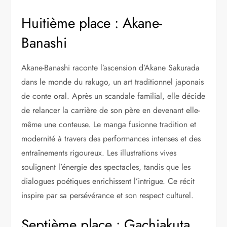
Huitième place : Akane-
Banashi
Akane-Banashi raconte l’ascension d’Akane Sakurada
dans le monde du rakugo, un art traditionnel japonais
de conte oral. Après un scandale familial, elle décide
de relancer la carrière de son père en devenant elle-
même une conteuse. Le manga fusionne tradition et
modernité à travers des performances intenses et des
entraînements rigoureux. Les illustrations vives
soulignent l’énergie des spectacles, tandis que les
dialogues poétiques enrichissent l’intrigue. Ce récit
inspire par sa persévérance et son respect culturel.
Septième place : Gachiakuta