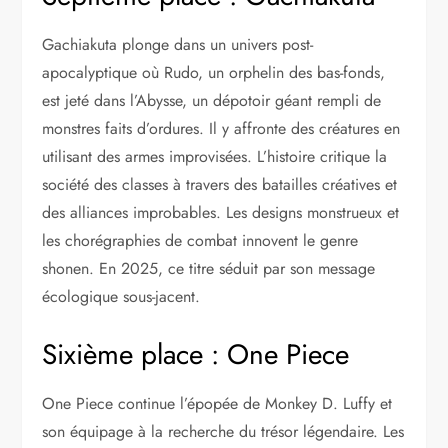
Gachiakuta plonge dans un univers post-
apocalyptique où Rudo, un orphelin des bas-fonds,
est jeté dans l’Abysse, un dépotoir géant rempli de
monstres faits d’ordures. Il y affronte des créatures en
utilisant des armes improvisées. L’histoire critique la
société des classes à travers des batailles créatives et
des alliances improbables. Les designs monstrueux et
les chorégraphies de combat innovent le genre
shonen. En 2025, ce titre séduit par son message
écologique sous-jacent.
Sixième place : One Piece
One Piece continue l’épopée de Monkey D. Luffy et
son équipage à la recherche du trésor légendaire. Les