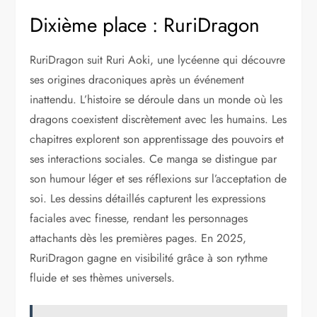
Dixième place : RuriDragon
RuriDragon suit Ruri Aoki, une lycéenne qui découvre
ses origines draconiques après un événement
inattendu. L’histoire se déroule dans un monde où les
dragons coexistent discrètement avec les humains. Les
chapitres explorent son apprentissage des pouvoirs et
ses interactions sociales. Ce manga se distingue par
son humour léger et ses réflexions sur l’acceptation de
soi. Les dessins détaillés capturent les expressions
faciales avec finesse, rendant les personnages
attachants dès les premières pages. En 2025,
RuriDragon gagne en visibilité grâce à son rythme
fluide et ses thèmes universels.