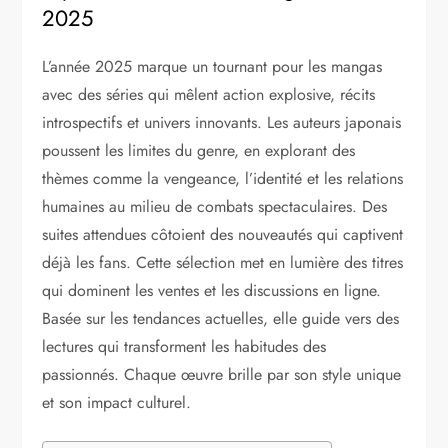
2025
L’année 2025 marque un tournant pour les mangas
avec des séries qui mêlent action explosive, récits
introspectifs et univers innovants. Les auteurs japonais
poussent les limites du genre, en explorant des
thèmes comme la vengeance, l’identité et les relations
humaines au milieu de combats spectaculaires. Des
suites attendues côtoient des nouveautés qui captivent
déjà les fans. Cette sélection met en lumière des titres
qui dominent les ventes et les discussions en ligne.
Basée sur les tendances actuelles, elle guide vers des
lectures qui transforment les habitudes des
passionnés. Chaque œuvre brille par son style unique
et son impact culturel.