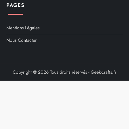
PAGES
Mentions Légales
Nous Contacter
Copyright @ 2026 Tous droits réservés - Geek-crafts.fr