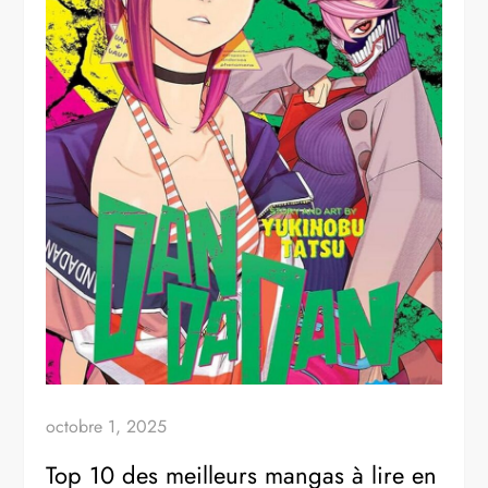
octobre 1, 2025
Top 10 des meilleurs mangas à lire en