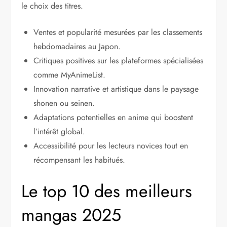
le choix des titres.
Ventes et popularité mesurées par les classements
hebdomadaires au Japon.
Critiques positives sur les plateformes spécialisées
comme MyAnimeList.
Innovation narrative et artistique dans le paysage
shonen ou seinen.
Adaptations potentielles en anime qui boostent
l’intérêt global.
Accessibilité pour les lecteurs novices tout en
récompensant les habitués.
Le top 10 des meilleurs
mangas 2025