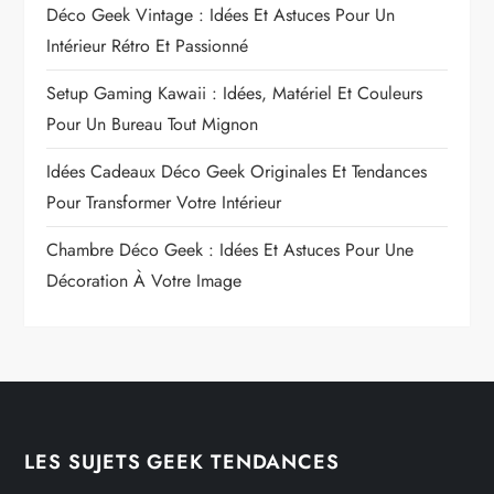
Déco Geek Vintage : Idées Et Astuces Pour Un
Intérieur Rétro Et Passionné
Setup Gaming Kawaii : Idées, Matériel Et Couleurs
Pour Un Bureau Tout Mignon
Idées Cadeaux Déco Geek Originales Et Tendances
Pour Transformer Votre Intérieur
Chambre Déco Geek : Idées Et Astuces Pour Une
Décoration À Votre Image
LES SUJETS GEEK TENDANCES