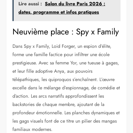
Lire aussi :
Salon du livre Paris 2026 :
dates, programme et infos pratiques
Neuvième place : Spy x Family
Dans Spy x Family, Loid Forger, un espion d’élite,
forme une famille factice pour infiltrer une école
prestigieuse. Avec sa femme Yor, une tueuse à gages,
et leur fille adoptive Anya, aux pouvoirs
télépathiques, les quiproquos s’enchaînent. L’œuvre
excelle dans le mélange d’espionnage, de comédie et
d’action. Les arcs narratifs approfondissent les
backstories de chaque membre, ajoutant de la
profondeur émotionnelle. Les planches dynamiques et
les gags visuels font de ce titre un pilier des mangas
familiaux modernes.