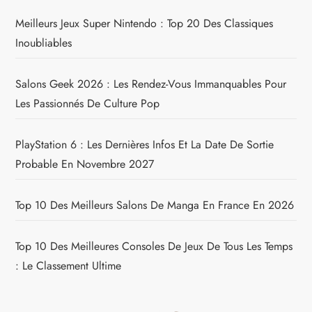
Meilleurs Jeux Super Nintendo : Top 20 Des Classiques
Inoubliables
Salons Geek 2026 : Les Rendez-Vous Immanquables Pour
Les Passionnés De Culture Pop
PlayStation 6 : Les Dernières Infos Et La Date De Sortie
Probable En Novembre 2027
Top 10 Des Meilleurs Salons De Manga En France En 2026
Top 10 Des Meilleures Consoles De Jeux De Tous Les Temps
: Le Classement Ultime