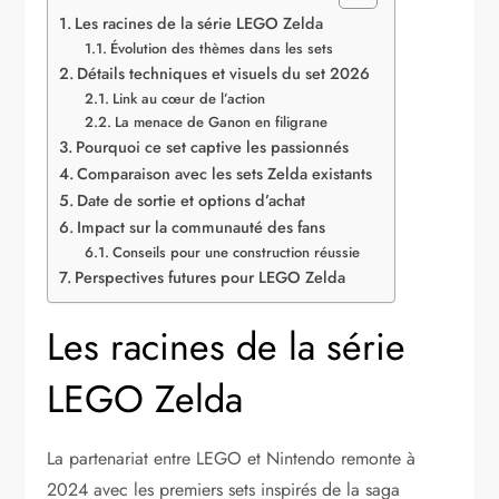
Les racines de la série LEGO Zelda
Évolution des thèmes dans les sets
Détails techniques et visuels du set 2026
Link au cœur de l’action
La menace de Ganon en filigrane
Pourquoi ce set captive les passionnés
Comparaison avec les sets Zelda existants
Date de sortie et options d’achat
Impact sur la communauté des fans
Conseils pour une construction réussie
Perspectives futures pour LEGO Zelda
Les racines de la série
LEGO Zelda
La partenariat entre LEGO et Nintendo remonte à
2024 avec les premiers sets inspirés de la saga