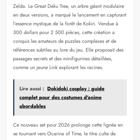
Zelda. Le Great Deku Tree, un arbre géant modulaire
en deux versions, a marqué le lancement en capturant
l’essence mystique de la forêt de Kokiri. Vendue à
300 dollars pour 2 500 pièces, cette création a
conquis les amateurs de puzzles complexes et de
références subtiles au lore du jeu. Elle proposait des
passages secrets et des minifigurines détaillées,
comme un jeune Link explorant les racines.
Lire aussi :
Dokidoki cosplay : guide
complet pour des costumes d'anime
abordables
Ce nouveau set pour 2026 prolonge cette lignée en
se tournant vers Ocarina of Time, le titre culte de