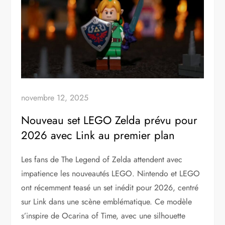
novembre 12, 2025
Nouveau set LEGO Zelda prévu pour
2026 avec Link au premier plan
Les fans de The Legend of Zelda attendent avec
impatience les nouveautés LEGO. Nintendo et LEGO
ont récemment teasé un set inédit pour 2026, centré
sur Link dans une scène emblématique. Ce modèle
s’inspire de Ocarina of Time, avec une silhouette