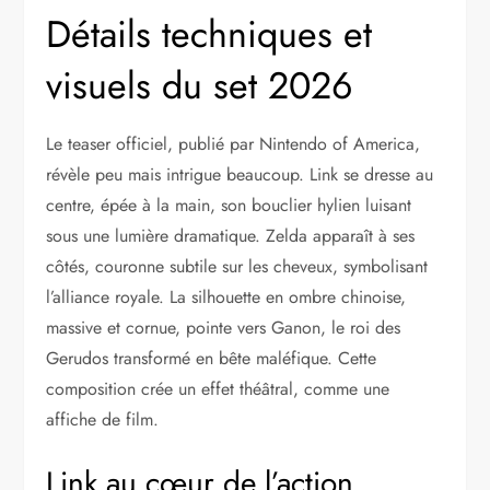
Détails techniques et
visuels du set 2026
Le teaser officiel, publié par Nintendo of America,
révèle peu mais intrigue beaucoup. Link se dresse au
centre, épée à la main, son bouclier hylien luisant
sous une lumière dramatique. Zelda apparaît à ses
côtés, couronne subtile sur les cheveux, symbolisant
l’alliance royale. La silhouette en ombre chinoise,
massive et cornue, pointe vers Ganon, le roi des
Gerudos transformé en bête maléfique. Cette
composition crée un effet théâtral, comme une
affiche de film.
Link au cœur de l’action