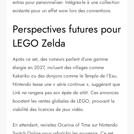
extras pour personnaliser. Intégrez-le à une collection
existante pour un effet wow lors des conventions.
Perspectives futures pour
LEGO Zelda
Après ce set, des rumeurs parlent d’une gamme
élargie en 2027, incluant des villages comme
Kakariko ou des donjons comme le Temple de l’Eau.
Nintendo tease une « série continue », suggérant que
Link ne rangera pas son épée de sitôt. Ces annonces
boostent les ventes globales de LEGO, prouvant la
viabilité des licences de jeux vidéo.
En attendant, revisitez Ocarina of Time sur Nintendo
Switch Online pour rafraîchir les souvenirs. Ce set