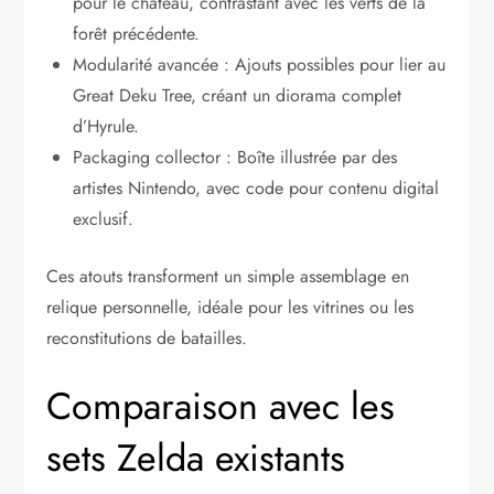
pour le château, contrastant avec les verts de la
forêt précédente.
Modularité avancée : Ajouts possibles pour lier au
Great Deku Tree, créant un diorama complet
d’Hyrule.
Packaging collector : Boîte illustrée par des
artistes Nintendo, avec code pour contenu digital
exclusif.
Ces atouts transforment un simple assemblage en
relique personnelle, idéale pour les vitrines ou les
reconstitutions de batailles.
Comparaison avec les
sets Zelda existants