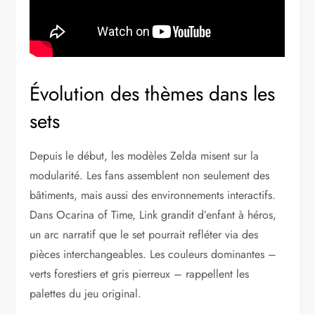
Évolution des thèmes dans les
sets
Depuis le début, les modèles Zelda misent sur la
modularité. Les fans assemblent non seulement des
bâtiments, mais aussi des environnements interactifs.
Dans Ocarina of Time, Link grandit d’enfant à héros,
un arc narratif que le set pourrait refléter via des
pièces interchangeables. Les couleurs dominantes –
verts forestiers et gris pierreux – rappellent les
palettes du jeu original.