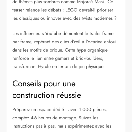
de thèmes plus sombres comme Majora’s Mask. Ce
teaser relance les débats : LEGO devrait-il prioriser
les classiques ou innover avec des twists modernes ?
Les influenceurs YouTube démontent le trailer frame
par frame, repérant des clins d’œil à l’ocarina enfoui
dans les motifs de brique. Cette hype organique
renforce le lien entre gamers et brick-builders,
transformant Hyrule en terrain de jeu physique.
Conseils pour une
construction réussie
Préparez un espace dédié : avec 1 000 pièces,
comptez 4-6 heures de montage. Suivez les
instructions pas à pas, mais expérimentez avec les