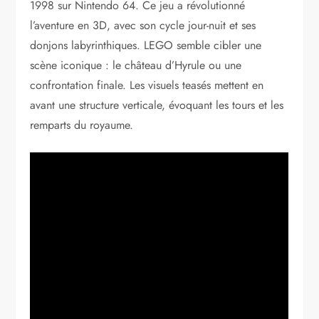
1998 sur Nintendo 64. Ce jeu a révolutionné
l’aventure en 3D, avec son cycle jour-nuit et ses
donjons labyrinthiques. LEGO semble cibler une
scène iconique : le château d’Hyrule ou une
confrontation finale. Les visuels teasés mettent en
avant une structure verticale, évoquant les tours et les
remparts du royaume.