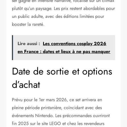
set gagne en intensité narrative, focalisé sur un climax
plutôt qu’un paysage. Les prix restent abordables pour
un public adulte, avec des éditions limitées pour
booster la rareté.
Lire aussi :
Les conventions cosplay 2026
en France : dates et lieux à ne pas manquer
Date de sortie et options
d’achat
Prévu pour le 1er mars 2026, ce set arrivera en
pleine période printanière, coïncidant avec des
événements Nintendo. Les précommandes ouvriront
fin 2025 sur le site LEGO et chez les revendeurs