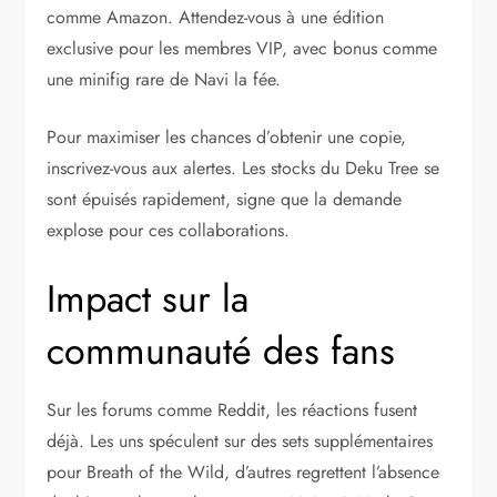
comme Amazon. Attendez-vous à une édition
exclusive pour les membres VIP, avec bonus comme
une minifig rare de Navi la fée.
Pour maximiser les chances d’obtenir une copie,
inscrivez-vous aux alertes. Les stocks du Deku Tree se
sont épuisés rapidement, signe que la demande
explose pour ces collaborations.
Impact sur la
communauté des fans
Sur les forums comme Reddit, les réactions fusent
déjà. Les uns spéculent sur des sets supplémentaires
pour Breath of the Wild, d’autres regrettent l’absence