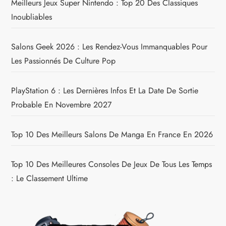
Meilleurs Jeux Super Nintendo : Top 20 Des Classiques
Inoubliables
Salons Geek 2026 : Les Rendez-Vous Immanquables Pour
Les Passionnés De Culture Pop
PlayStation 6 : Les Dernières Infos Et La Date De Sortie
Probable En Novembre 2027
Top 10 Des Meilleurs Salons De Manga En France En 2026
Top 10 Des Meilleures Consoles De Jeux De Tous Les Temps
: Le Classement Ultime