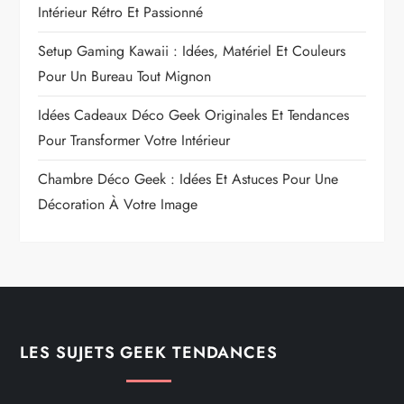
Intérieur Rétro Et Passionné
Setup Gaming Kawaii : Idées, Matériel Et Couleurs
Pour Un Bureau Tout Mignon
Idées Cadeaux Déco Geek Originales Et Tendances
Pour Transformer Votre Intérieur
Chambre Déco Geek : Idées Et Astuces Pour Une
Décoration À Votre Image
LES SUJETS GEEK TENDANCES