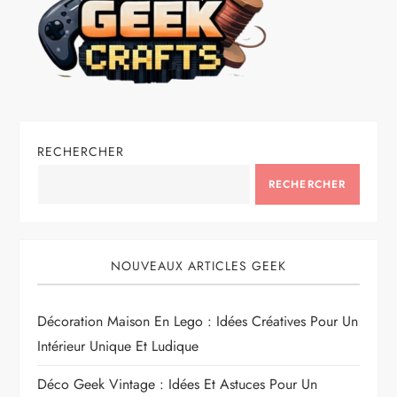
RECHERCHER
RECHERCHER
NOUVEAUX ARTICLES GEEK
Décoration Maison En Lego : Idées Créatives Pour Un
Intérieur Unique Et Ludique
Déco Geek Vintage : Idées Et Astuces Pour Un