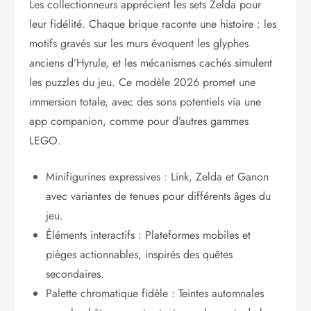
Les collectionneurs apprécient les sets Zelda pour
leur fidélité. Chaque brique raconte une histoire : les
motifs gravés sur les murs évoquent les glyphes
anciens d’Hyrule, et les mécanismes cachés simulent
les puzzles du jeu. Ce modèle 2026 promet une
immersion totale, avec des sons potentiels via une
app companion, comme pour d’autres gammes
LEGO.
Minifigurines expressives : Link, Zelda et Ganon
avec variantes de tenues pour différents âges du
jeu.
Éléments interactifs : Plateformes mobiles et
pièges actionnables, inspirés des quêtes
secondaires.
Palette chromatique fidèle : Teintes automnales