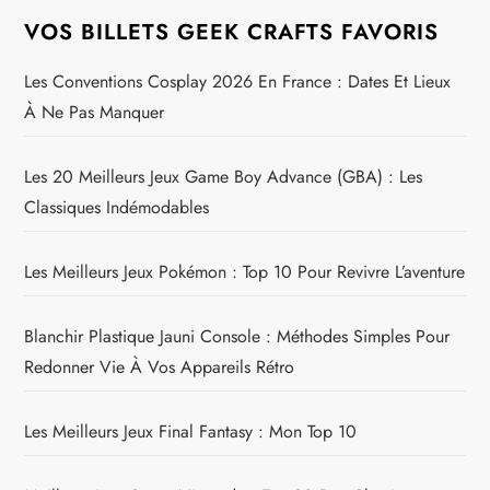
VOS BILLETS GEEK CRAFTS FAVORIS
Les Conventions Cosplay 2026 En France : Dates Et Lieux
À Ne Pas Manquer
Les 20 Meilleurs Jeux Game Boy Advance (GBA) : Les
Classiques Indémodables
Les Meilleurs Jeux Pokémon : Top 10 Pour Revivre L’aventure
Blanchir Plastique Jauni Console : Méthodes Simples Pour
Redonner Vie À Vos Appareils Rétro
Les Meilleurs Jeux Final Fantasy : Mon Top 10