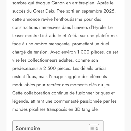
sombre qui évoque Ganon en arrière-plan. Après le
succès du Great Deku Tree sorti en septembre 2025,
cette annonce ravive l’enthousiasme pour des
constructions immersives dans l’univers d’Hyrule. Le
teaser montre Link adulte et Zelda sur une plateforme,
face à une ombre menaçante, promettant un duel
chargé de tension. Avec environ 1 000 pièces, ce set
vise les collectionneurs adultes, comme son
prédécesseur à 2 500 pièces. Les détails précis
restent flous, mais l’image suggère des éléments
modulables pour recréer des moments clés du jeu.
Cette collaboration continue de fusionner briques et
légende, attirant une communauté passionnée par les
mondes pixelisés transposés en 3D tangible.
Sommaire