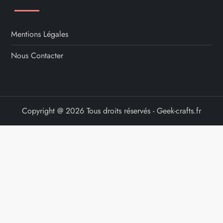
Mentions Légales
Nous Contacter
Copyright @ 2026 Tous droits réservés - Geek-crafts.fr