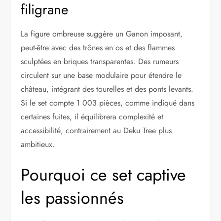
filigrane
La figure ombreuse suggère un Ganon imposant,
peut-être avec des trônes en os et des flammes
sculptées en briques transparentes. Des rumeurs
circulent sur une base modulaire pour étendre le
château, intégrant des tourelles et des ponts levants.
Si le set compte 1 003 pièces, comme indiqué dans
certaines fuites, il équilibrera complexité et
accessibilité, contrairement au Deku Tree plus
ambitieux.
Pourquoi ce set captive
les passionnés