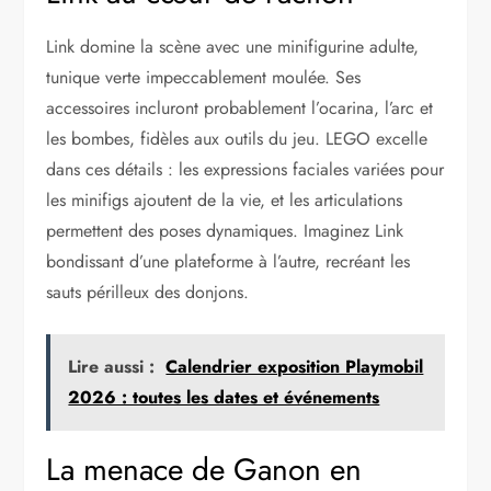
Link domine la scène avec une minifigurine adulte,
tunique verte impeccablement moulée. Ses
accessoires incluront probablement l’ocarina, l’arc et
les bombes, fidèles aux outils du jeu. LEGO excelle
dans ces détails : les expressions faciales variées pour
les minifigs ajoutent de la vie, et les articulations
permettent des poses dynamiques. Imaginez Link
bondissant d’une plateforme à l’autre, recréant les
sauts périlleux des donjons.
Lire aussi :
Calendrier exposition Playmobil
2026 : toutes les dates et événements
La menace de Ganon en