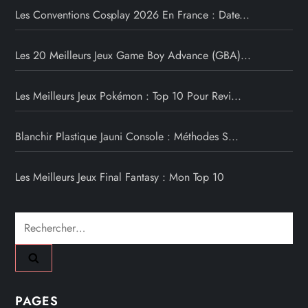
Les Conventions Cosplay 2026 En France : Date...
Les 20 Meilleurs Jeux Game Boy Advance (GBA)...
Les Meilleurs Jeux Pokémon : Top 10 Pour Revi...
Blanchir Plastique Jauni Console : Méthodes S...
Les Meilleurs Jeux Final Fantasy : Mon Top 10
Rechercher :
PAGES