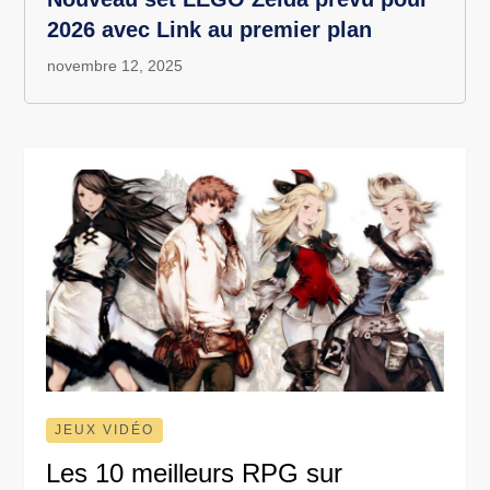
2026 avec Link au premier plan
novembre 12, 2025
JEUX VIDÉO
Les 10 meilleurs RPG sur