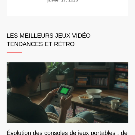
LES MEILLEURS JEUX VIDÉO
TENDANCES ET RÉTRO
Évolution des consoles de jeux portables : de