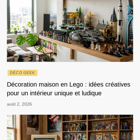
DÉCO GEEK
Décoration maison en Lego : idées créatives
pour un intérieur unique et ludique
août 2, 2026