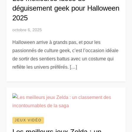
déguisement geek pour Halloween
2025
octobre 6, 2025
Halloween arrive à grands pas, et pour les
passionnés de culture geek, c’est l’occasion idéale
de sortir des sentiers battus avec un costume qui
reflète les univers préférés. […]
JEUX VIDÉO
Les meilleurs jeux Zelda : un