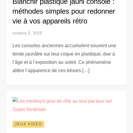
Blanchir plastique jauni console :
méthodes simples pour redonner
vie à vos appareils rétro
octobre 2, 2025
Les consoles anciennes accumulent souvent une
teinte jaunâtre sur leur coque en plastique, due à
l’âge et à l’exposition au soleil. Ce phénomène
altère l’apparence de ces trésors […]
JEUX VIDÉO