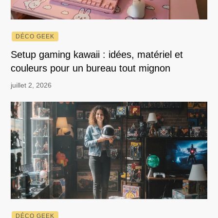
DÉCO GEEK
Setup gaming kawaii : idées, matériel et
couleurs pour un bureau tout mignon
juillet 2, 2026
DÉCO GEEK