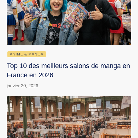
ANIME & MANGA
Top 10 des meilleurs salons de manga en
France en 2026
janvier 20, 2026