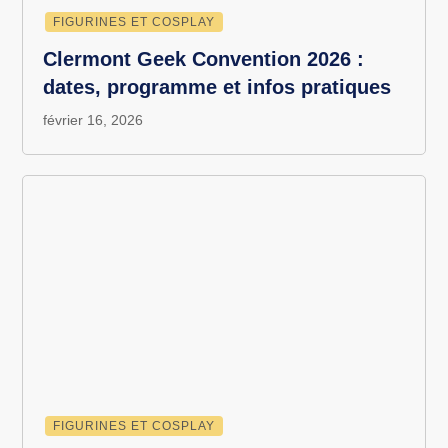
FIGURINES ET COSPLAY
Clermont Geek Convention 2026 :
dates, programme et infos pratiques
février 16, 2026
FIGURINES ET COSPLAY