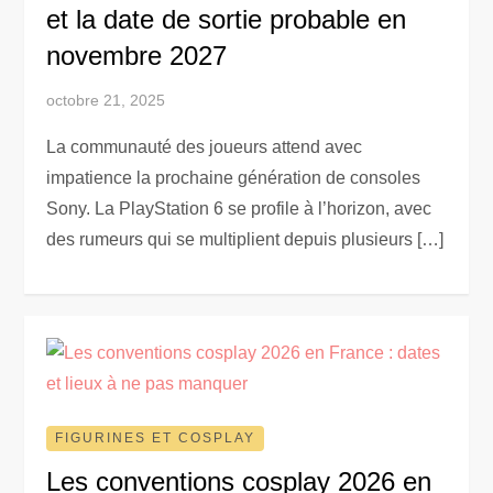
et la date de sortie probable en
novembre 2027
octobre 21, 2025
La communauté des joueurs attend avec
impatience la prochaine génération de consoles
Sony. La PlayStation 6 se profile à l’horizon, avec
des rumeurs qui se multiplient depuis plusieurs […]
FIGURINES ET COSPLAY
Les conventions cosplay 2026 en