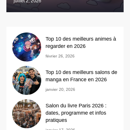
juillet 2, 2026
Top 10 des meilleurs animes à
regarder en 2026
février 26, 2026
Top 10 des meilleurs salons de
manga en France en 2026
janvier 20, 2026
Salon du livre Paris 2026 :
dates, programme et infos
pratiques
janvier 17, 2026