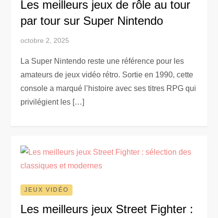
Les meilleurs jeux de rôle au tour
par tour sur Super Nintendo
octobre 2, 2025
La Super Nintendo reste une référence pour les
amateurs de jeux vidéo rétro. Sortie en 1990, cette
console a marqué l’histoire avec ses titres RPG qui
privilégient les […]
JEUX VIDÉO
Les meilleurs jeux Street Fighter :