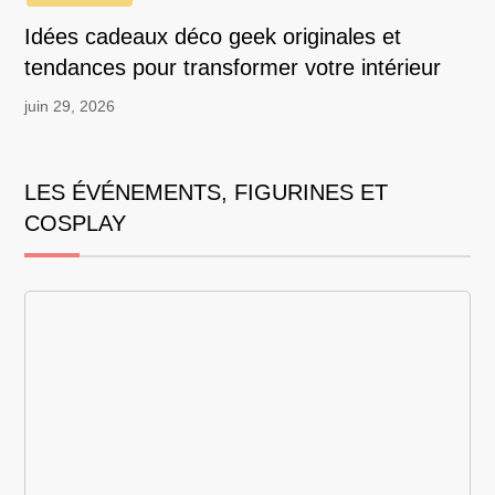
Idées cadeaux déco geek originales et
tendances pour transformer votre intérieur
juin 29, 2026
LES ÉVÉNEMENTS, FIGURINES ET
COSPLAY