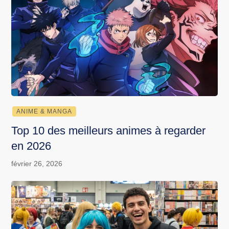
ANIME & MANGA
Top 10 des meilleurs animes à regarder
en 2026
février 26, 2026