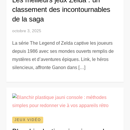
classement des incontournables
de la saga
octobre 3, 2025
La série The Legend of Zelda captive les joueurs
depuis 1986 avec ses mondes ouverts remplis de
mystères et d’aventures épiques. Link, le héros
silencieux, affronte Ganon dans […]
JEUX VIDÉO