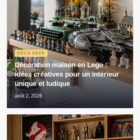
DÉCO GEEK
Décoration maison en Lego :
idées créatives pour un intérieur
unique et ludique
août 2, 2026