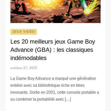
JEUX VIDÉO
Les 20 meilleurs jeux Game Boy
Advance (GBA) : les classiques
indémodables
octobre 27, 2025
La Game Boy Advance a marqué une génération
entière avec sa bibliothèque riche en titres
innovants. Sortie en 2001, cette console portable a
su combiner la portabilité avec […]