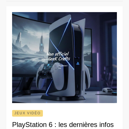
JEUX VIDÉO
PlayStation 6 : les dernières infos