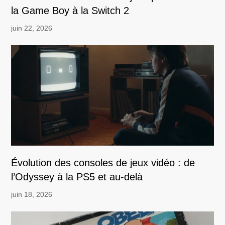
la Game Boy à la Switch 2
juin 22, 2026
Évolution des consoles de jeux vidéo : de
l’Odyssey à la PS5 et au-delà
juin 18, 2026