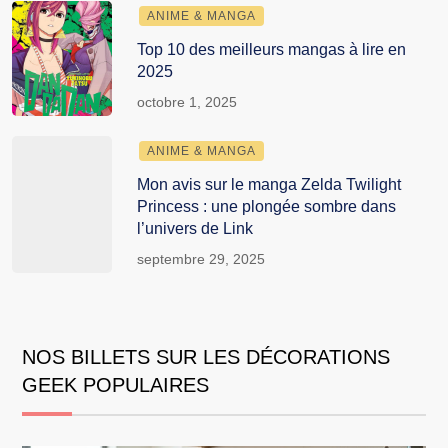
ANIME & MANGA
Top 10 des meilleurs mangas à lire en
2025
octobre 1, 2025
ANIME & MANGA
Mon avis sur le manga Zelda Twilight
Princess : une plongée sombre dans
l’univers de Link
septembre 29, 2025
NOS BILLETS SUR LES DÉCORATIONS
GEEK POPULAIRES