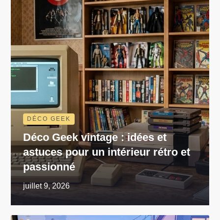
DÉCO GEEK
Déco Geek vintage : idées et
astuces pour un intérieur rétro et
passionné
juillet 9, 2026