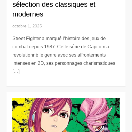
sélection des classiques et
modernes
octobre 1, 2025
Street Fighter a marqué l’histoire des jeux de
combat depuis 1987. Cette série de Capcom a
révolutionné le genre avec ses affrontements
intenses en 2D, ses personnages charismatiques
[…]