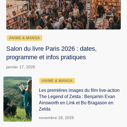
ANIME & MANGA
Salon du livre Paris 2026 : dates,
programme et infos pratiques
janvier 17, 2026
ANIME & MANGA
Les premières images du film live-action
The Legend of Zelda : Benjamin Evan
Ainsworth en Link et Bo Bragason en
Zelda
novembre 18, 2025