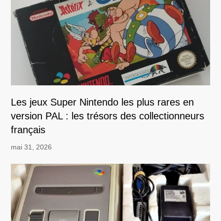
Les jeux Super Nintendo les plus rares en
version PAL : les trésors des collectionneurs
français
mai 31, 2026