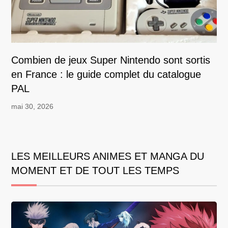
Combien de jeux Super Nintendo sont sortis
en France : le guide complet du catalogue
PAL
mai 30, 2026
LES MEILLEURS ANIMES ET MANGA DU
MOMENT ET DE TOUT LES TEMPS