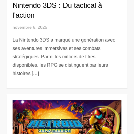
Nintendo 3DS : Du tactical à
l’action
novembre 6, 2025
La Nintendo 3DS a marqué une génération avec
ses aventures immersives et ses combats
stratégiques. Parmi les milliers de titres
disponibles, les RPG se distinguent par leurs
histoires […]