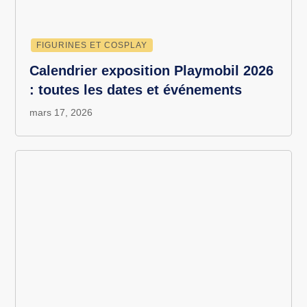
FIGURINES ET COSPLAY
Calendrier exposition Playmobil 2026
: toutes les dates et événements
mars 17, 2026