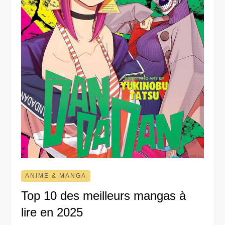
ANIME & MANGA
Top 10 des meilleurs mangas à
lire en 2025