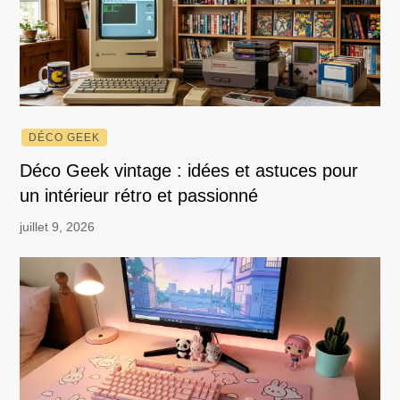
DÉCO GEEK
Déco Geek vintage : idées et astuces pour
un intérieur rétro et passionné
juillet 9, 2026