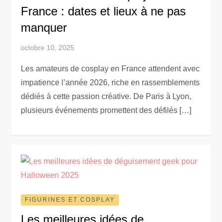
France : dates et lieux à ne pas
manquer
octobre 10, 2025
Les amateurs de cosplay en France attendent avec
impatience l’année 2026, riche en rassemblements
dédiés à cette passion créative. De Paris à Lyon,
plusieurs événements promettent des défilés […]
FIGURINES ET COSPLAY
Les meilleures idées de