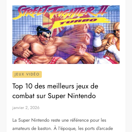
JEUX VIDÉO
Top 10 des meilleurs jeux de
combat sur Super Nintendo
janvier 2, 2026
La Super Nintendo reste une référence pour les
amateurs de baston. À l’époque, les ports d’arcade