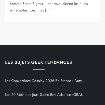
comme Street Fighter II ont révolutionné les duels
entre potes. Ces titres […]
LES SUJETS GEEK TENDANCES
Les Conventions Cosplay 2026 En France : Date...
Les 20 Meilleurs Jeux Game Boy Advance (GBA)...