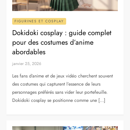
FIGURINES ET COSPLAY
Dokidoki cosplay : guide complet
pour des costumes d’anime
abordables
janvier 25, 2026
Les fans d’anime et de jeux vidéo cherchent souvent
des costumes qui capturent l’essence de leurs
personnages préférés sans vider leur portefeuille.
Dokidoki cosplay se positionne comme une […]