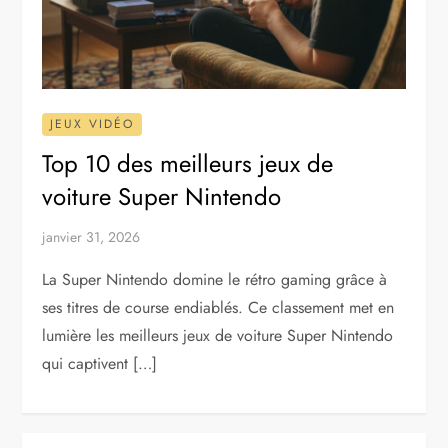
JEUX VIDÉO
Top 10 des meilleurs jeux de
voiture Super Nintendo
janvier 31, 2026
La Super Nintendo domine le rétro gaming grâce à
ses titres de course endiablés. Ce classement met en
lumière les meilleurs jeux de voiture Super Nintendo
qui captivent […]