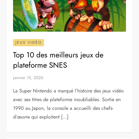
JEUX VIDÉO
Top 10 des meilleurs jeux de
plateforme SNES
janvier 15, 2026
La Super Nintendo a marqué l’histoire des jeux vidéo
avec ses titres de plateforme inoubliables. Sortie en
1990 au Japon, la console a accueilli des chefs-
d’œuvre qui exploitent […]