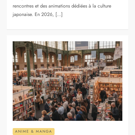
rencontres et des animations dédiées à la culture
japonaise. En 2026, […]
ANIME & MANGA