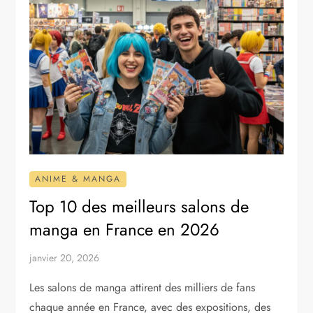
ANIME & MANGA
Top 10 des meilleurs salons de
manga en France en 2026
janvier 20, 2026
Les salons de manga attirent des milliers de fans
chaque année en France, avec des expositions, des