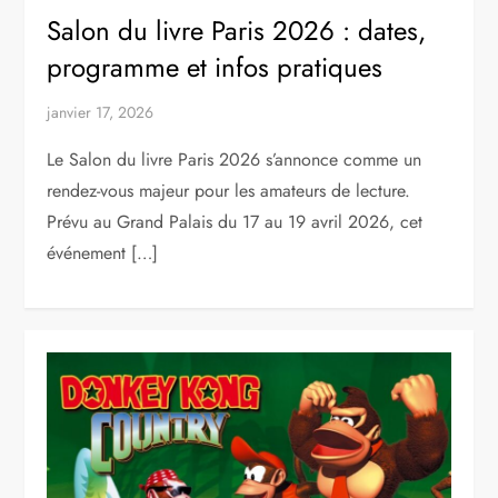
Salon du livre Paris 2026 : dates,
programme et infos pratiques
janvier 17, 2026
Le Salon du livre Paris 2026 s’annonce comme un
rendez-vous majeur pour les amateurs de lecture.
Prévu au Grand Palais du 17 au 19 avril 2026, cet
événement […]