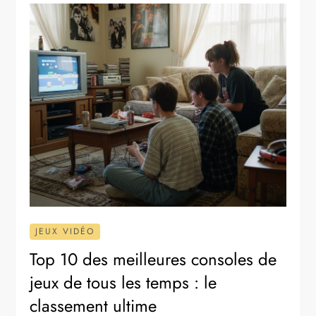
JEUX VIDÉO
Top 10 des meilleures consoles de
jeux de tous les temps : le
classement ultime