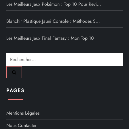
Les Meilleurs Jeux Pokémon : Top 10 Pour Revi...
Blanchir Plastique Jauni Console : Méthodes S...
Les Meilleurs Jeux Final Fantasy : Mon Top 10
Rechercher :
PAGES
Mentions Légales
Nous Contacter