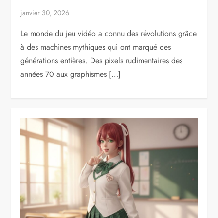
janvier 30, 2026
Le monde du jeu vidéo a connu des révolutions grâce
à des machines mythiques qui ont marqué des
générations entières. Des pixels rudimentaires des
années 70 aux graphismes […]